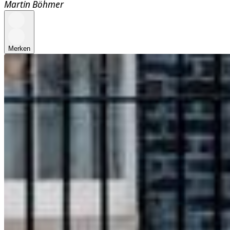
Martin Böhmer
Merken