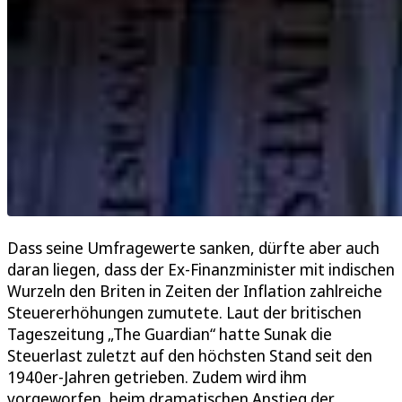
Dass seine Umfragewerte sanken, dürfte aber auch
daran liegen, dass der Ex-Finanzminister mit indischen
Wurzeln den Briten in Zeiten der Inflation zahlreiche
Steuererhöhungen zumutete. Laut der britischen
Tageszeitung „The Guardian“ hatte Sunak die
Steuerlast zuletzt auf den höchsten Stand seit den
1940er-Jahren getrieben. Zudem wird ihm
vorgeworfen, beim dramatischen Anstieg der