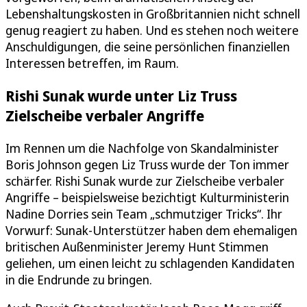
Lebenshaltungskosten in Großbritannien nicht schnell
genug reagiert zu haben. Und es stehen noch weitere
Anschuldigungen, die seine persönlichen finanziellen
Interessen betreffen, im Raum.
Rishi Sunak wurde unter Liz Truss
Zielscheibe verbaler Angriffe
Im Rennen um die Nachfolge von Skandalminister
Boris Johnson gegen Liz Truss wurde der Ton immer
schärfer. Rishi Sunak wurde zur Zielscheibe verbaler
Angriffe – beispielsweise bezichtigt Kulturministerin
Nadine Dorries sein Team „schmutziger Tricks“. Ihr
Vorwurf: Sunak-Unterstützer haben dem ehemaligen
britischen Außenminister Jeremy Hunt Stimmen
geliehen, um einen leicht zu schlagenden Kandidaten
in die Endrunde zu bringen.