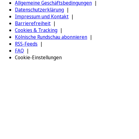
Allgemeine Geschäftsbedingungen
Datenschutzerklärung
Impressum und Kontakt
Barrierefreiheit
Cookies & Tracking
Kölnische Rundschau abonnieren
RSS-Feeds
FAQ
Cookie-Einstellungen