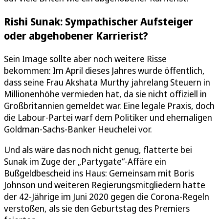
Rishi Sunak: Sympathischer Aufsteiger
oder abgehobener Karrierist?
Sein Image sollte aber noch weitere Risse
bekommen: Im April dieses Jahres wurde öffentlich,
dass seine Frau Akshata Murthy jahrelang Steuern in
Millionenhöhe vermieden hat, da sie nicht offiziell in
Großbritannien gemeldet war. Eine legale Praxis, doch
die Labour-Partei warf dem Politiker und ehemaligen
Goldman-Sachs-Banker Heuchelei vor.
Und als wäre das noch nicht genug, flatterte bei
Sunak im Zuge der „Partygate“-Affäre ein
Bußgeldbescheid ins Haus: Gemeinsam mit Boris
Johnson und weiteren Regierungsmitgliedern hatte
der 42-Jährige im Juni 2020 gegen die Corona-Regeln
verstoßen, als sie den Geburtstag des Premiers