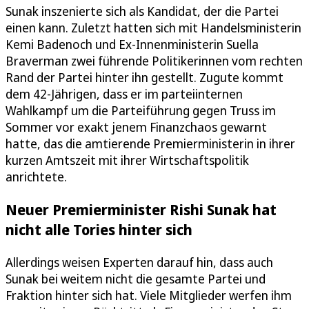
Sunak inszenierte sich als Kandidat, der die Partei
einen kann. Zuletzt hatten sich mit Handelsministerin
Kemi Badenoch und Ex-Innenministerin Suella
Braverman zwei führende Politikerinnen vom rechten
Rand der Partei hinter ihn gestellt. Zugute kommt
dem 42-Jährigen, dass er im parteiinternen
Wahlkampf um die Parteiführung gegen Truss im
Sommer vor exakt jenem Finanzchaos gewarnt
hatte, das die amtierende Premierministerin in ihrer
kurzen Amtszeit mit ihrer Wirtschaftspolitik
anrichtete.
Neuer Premierminister Rishi Sunak hat
nicht alle Tories hinter sich
Allerdings weisen Experten darauf hin, dass auch
Sunak bei weitem nicht die gesamte Partei und
Fraktion hinter sich hat. Viele Mitglieder werfen ihm