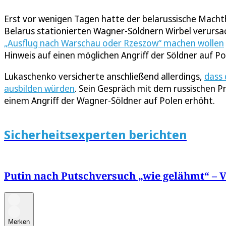
Erst vor wenigen Tagen hatte der belarussische Macht
Belarus stationierten Wagner-Söldnern Wirbel verursa
„Ausflug nach Warschau oder Rzeszow“ machen wollen
Hinweis auf einen möglichen Angriff der Söldner auf Po
Lukaschenko versicherte anschließend allerdings,
dass 
ausbilden würden
. Sein Gespräch mit dem russischen 
einem Angriff der Wagner-Söldner auf Polen erhöht.
Sicherheitsexperten berichten
Putin nach Putschversuch „wie gelähmt“ – 
Merken