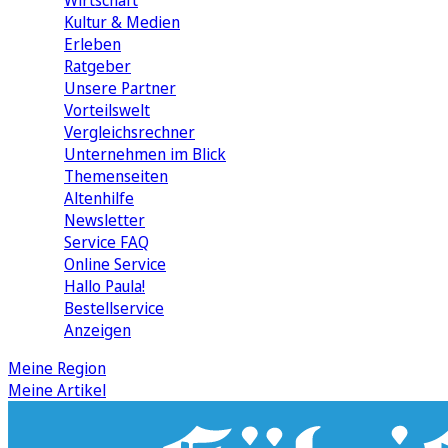
Wirtschaft
Kultur & Medien
Erleben
Ratgeber
Unsere Partner
Vorteilswelt
Vergleichsrechner
Unternehmen im Blick
Themenseiten
Altenhilfe
Newsletter
Service FAQ
Online Service
Hallo Paula!
Bestellservice
Anzeigen
Meine Region
Meine Artikel