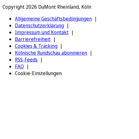
Copyright 2026 DuMont Rheinland, Köln
Allgemeine Geschäftsbedingungen
Datenschutzerklärung
Impressum und Kontakt
Barrierefreiheit
Cookies & Tracking
Kölnische Rundschau abonnieren
RSS-Feeds
FAQ
Cookie-Einstellungen