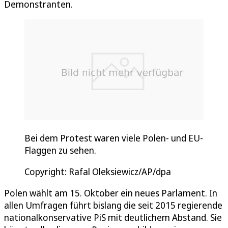
Demonstranten.
Bei dem Protest waren viele Polen- und EU-
Flaggen zu sehen.
Copyright: Rafal Oleksiewicz/AP/dpa
Polen wählt am 15. Oktober ein neues Parlament. In
allen Umfragen führt bislang die seit 2015 regierende
nationalkonservative PiS mit deutlichem Abstand. Sie