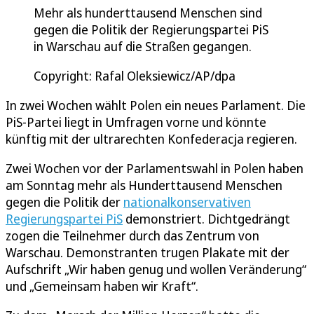
Mehr als hunderttausend Menschen sind
gegen die Politik der Regierungspartei PiS
in Warschau auf die Straßen gegangen.
Copyright: Rafal Oleksiewicz/AP/dpa
In zwei Wochen wählt Polen ein neues Parlament. Die
PiS-Partei liegt in Umfragen vorne und könnte
künftig mit der ultrarechten Konfederacja regieren.
Zwei Wochen vor der Parlamentswahl in Polen haben
am Sonntag mehr als Hunderttausend Menschen
gegen die Politik der
nationalkonservativen
Regierungspartei PiS
demonstriert. Dichtgedrängt
zogen die Teilnehmer durch das Zentrum von
Warschau. Demonstranten trugen Plakate mit der
Aufschrift „Wir haben genug und wollen Veränderung“
und „Gemeinsam haben wir Kraft“.