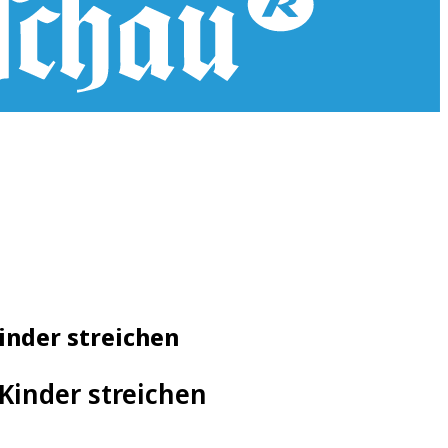
Kinder streichen
Kinder streichen