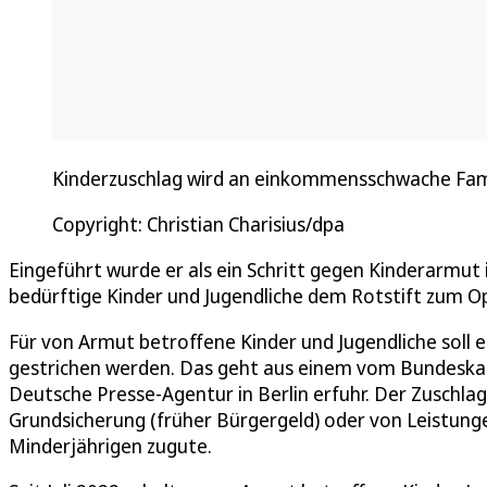
Kinderzuschlag wird an einkommensschwache Famili
Copyright: Christian Charisius/dpa
Eingeführt wurde er als ein Schritt gegen Kinderarmut 
bedürftige Kinder und Jugendliche dem Rotstift zum Op
Für von Armut betroffene Kinder und Jugendliche soll 
gestrichen werden. Das geht aus einem vom Bundeskab
Deutsche Presse-Agentur in Berlin erfuhr. Der Zuschla
Grundsicherung (früher Bürgergeld) oder von Leistung
Minderjährigen zugute.