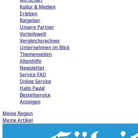
Wirtschaft
Kultur & Medien
Erleben
Ratgeber
Unsere Partner
Vorteilswelt
Vergleichsrechner
Unternehmen im Blick
Themenseiten
Altenhilfe
Newsletter
Service FAQ
Online Service
Hallo Paula!
Bestellservice
Anzeigen
Meine Region
Meine Artikel