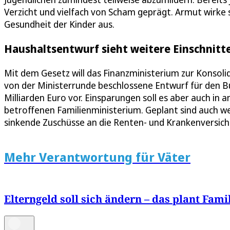
Verzicht und vielfach von Scham geprägt. Armut wirke 
Gesundheit der Kinder aus.
Haushaltsentwurf sieht weitere Einschnitt
Mit dem Gesetz will das Finanzministerium zur Konsoli
von der Ministerrunde beschlossene Entwurf für den 
Milliarden Euro vor. Einsparungen soll es aber auch in
betroffenen Familienministerium. Geplant sind auch w
sinkende Zuschüsse an die Renten- und Krankenversich
Mehr Verantwortung für Väter
Elterngeld soll sich ändern – das plant Fami