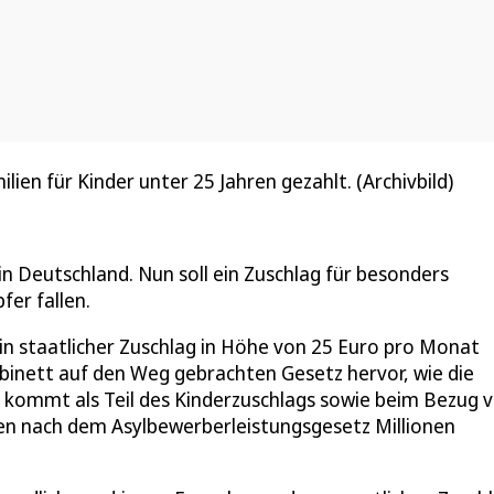
en für Kinder unter 25 Jahren gezahlt. (Archivbild)
in Deutschland. Nun soll ein Zuschlag für besonders
fer fallen.
ein staatlicher Zuschlag in Höhe von 25 Euro pro Monat
inett auf den Weg gebrachten Gesetz hervor, wie die
g kommt als Teil des Kinderzuschlags sowie beim Bezug 
en nach dem Asylbewerberleistungsgesetz Millionen