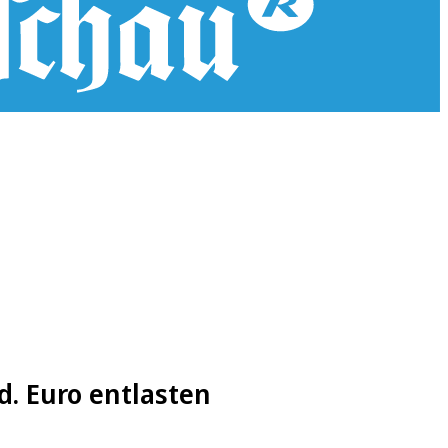
. Euro entlasten