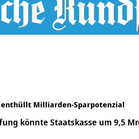
 enthüllt Milliarden-Sparpotenzial
fung könnte Staatskasse um 9,5 Mrd