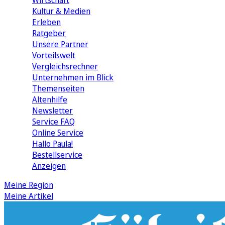
Wirtschaft
Kultur & Medien
Erleben
Ratgeber
Unsere Partner
Vorteilswelt
Vergleichsrechner
Unternehmen im Blick
Themenseiten
Altenhilfe
Newsletter
Service FAQ
Online Service
Hallo Paula!
Bestellservice
Anzeigen
Meine Region
Meine Artikel