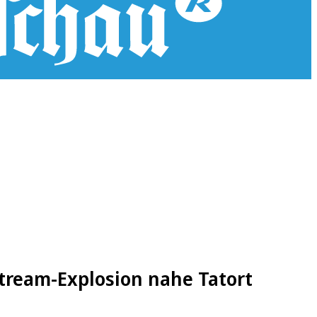
Stream-Explosion nahe Tatort