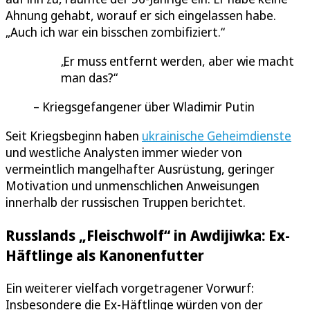
Ahnung gehabt, worauf er sich eingelassen habe.
„Auch ich war ein bisschen zombifiziert.“
Er muss entfernt werden, aber wie macht
man das?
Kriegsgefangener über Wladimir Putin
Seit Kriegsbeginn haben
ukrainische Geheimdienste
und westliche Analysten immer wieder von
vermeintlich mangelhafter Ausrüstung, geringer
Motivation und unmenschlichen Anweisungen
innerhalb der russischen Truppen berichtet.
Russlands „Fleischwolf“ in Awdijiwka: Ex-
Häftlinge als Kanonenfutter
Ein weiterer vielfach vorgetragener Vorwurf:
Insbesondere die Ex-Häftlinge würden von der