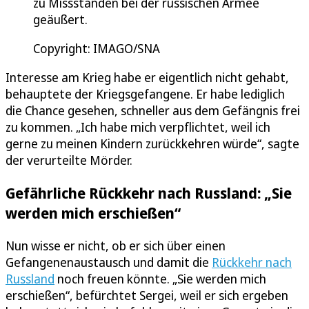
zu Missständen bei der russischen Armee
geäußert.
Copyright: IMAGO/SNA
Interesse am Krieg habe er eigentlich nicht gehabt,
behauptete der Kriegsgefangene. Er habe lediglich
die Chance gesehen, schneller aus dem Gefängnis frei
zu kommen. „Ich habe mich verpflichtet, weil ich
gerne zu meinen Kindern zurückkehren würde“, sagte
der verurteilte Mörder.
Gefährliche Rückkehr nach Russland: „Sie
werden mich erschießen“
Nun wisse er nicht, ob er sich über einen
Gefangenenaustausch und damit die
Rückkehr nach
Russland
noch freuen könnte. „Sie werden mich
erschießen“, befürchtet Sergei, weil er sich ergeben