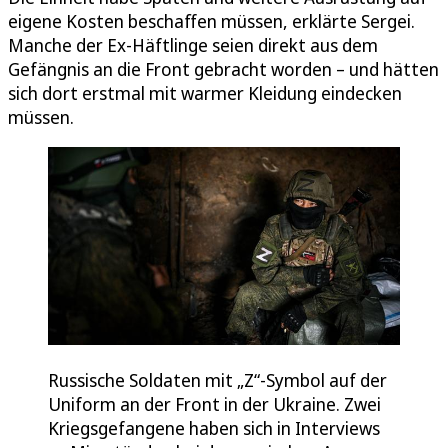
eigene Kosten beschaffen müssen, erklärte Sergei.
Manche der Ex-Häftlinge seien direkt aus dem
Gefängnis an die Front gebracht worden – und hätten
sich dort erstmal mit warmer Kleidung eindecken
müssen.
Russische Soldaten mit „Z“-Symbol auf der
Uniform an der Front in der Ukraine. Zwei
Kriegsgefangene haben sich in Interviews