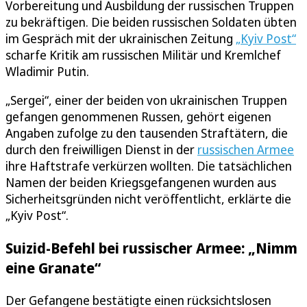
Vorbereitung und Ausbildung der russischen Truppen
zu bekräftigen. Die beiden russischen Soldaten übten
im Gespräch mit der ukrainischen Zeitung
„Kyiv Post“
scharfe Kritik am russischen Militär und Kremlchef
Wladimir Putin.
„Sergei“, einer der beiden von ukrainischen Truppen
gefangen genommenen Russen, gehört eigenen
Angaben zufolge zu den tausenden Straftätern, die
durch den freiwilligen Dienst in der
russischen Armee
ihre Haftstrafe verkürzen wollten. Die tatsächlichen
Namen der beiden Kriegsgefangenen wurden aus
Sicherheitsgründen nicht veröffentlicht, erklärte die
„Kyiv Post“.
Suizid-Befehl bei russischer Armee: „Nimm
eine Granate“
Der Gefangene bestätigte einen rücksichtslosen