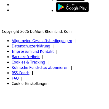
Copyright 2026 DuMont Rheinland, Köln
Allgemeine Geschäftsbedingungen
Datenschutzerklärung
Impressum und Kontakt
Barrierefreiheit
Cookies & Tracking
Kölnische Rundschau abonnieren
RSS-Feeds
FAQ
Cookie-Einstellungen