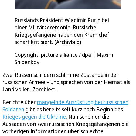
Russlands Präsident Wladimir Putin bei
einer Militärzeremonie. Russische
Kriegsgefangene haben den Kremlchef
scharf kritisiert. (Archivbild)
Copyright: picture alliance / dpa | Maxim
Shipenkov
Zwei Russen schildern schlimme Zustände in der
russischen Armee – und sprechen von der Heimat als
Land voller „Zombies“.
Berichte über
mangelnde Ausrüstung bei russischen
Soldaten
gibt es bereits seit kurz nach Beginn des
Krieges gegen die Ukraine
. Nun scheinen die
Aussagen von zwei russischen Kriegsgefangenen die
vorherigen Informationen über schlechte