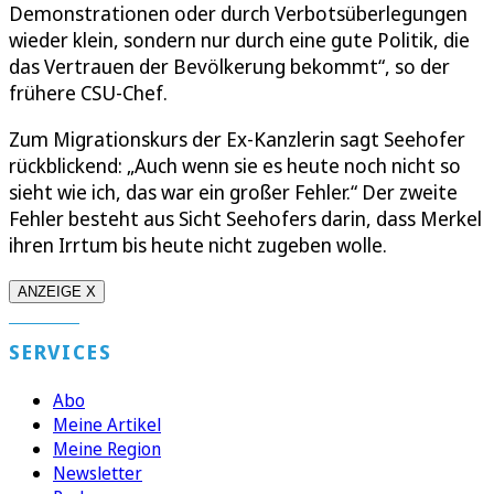
Demonstrationen oder durch Verbotsüberlegungen
wieder klein, sondern nur durch eine gute Politik, die
das Vertrauen der Bevölkerung bekommt“, so der
frühere CSU-Chef.
Zum Migrationskurs der Ex-Kanzlerin sagt Seehofer
rückblickend: „Auch wenn sie es heute noch nicht so
sieht wie ich, das war ein großer Fehler.“ Der zweite
Fehler besteht aus Sicht Seehofers darin, dass Merkel
ihren Irrtum bis heute nicht zugeben wolle.
ANZEIGE X
SERVICES
Abo
Meine Artikel
Meine Region
Newsletter