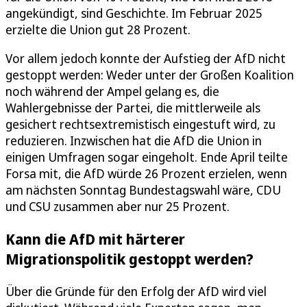
angekündigt, sind Geschichte. Im Februar 2025
erzielte die Union gut 28 Prozent.
Vor allem jedoch konnte der Aufstieg der AfD nicht
gestoppt werden: Weder unter der Großen Koalition
noch während der Ampel gelang es, die
Wahlergebnisse der Partei, die mittlerweile als
gesichert rechtsextremistisch eingestuft wird, zu
reduzieren. Inzwischen hat die AfD die Union in
einigen Umfragen sogar eingeholt. Ende April teilte
Forsa mit, die AfD würde 26 Prozent erzielen, wenn
am nächsten Sonntag Bundestagswahl wäre, CDU
und CSU zusammen aber nur 25 Prozent.
Kann die AfD mit härterer
Migrationspolitik gestoppt werden?
Über die Gründe für den Erfolg der AfD wird viel