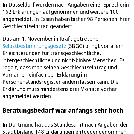
In Düsseldorf wurden nach Angaben einer Sprecherin
162 Erklärungen aufgenommen und weitere 100
angemeldet. In Essen haben bisher 98 Personen ihren
Geschlechtseintrag geändert.
Das am 1. November in Kraft getretene
Selbstbestimmungsgesetz
(SBGG) bringt vor allem
Erleichterungen für transgeschlechtliche,
intergeschlechtliche und nicht-binäre Menschen. Es
regelt, dass man seinen Geschlechtseintrag und
Vornamen einfach per Erklärung im
Personenstandsregister ändern lassen kann. Die
Erklärung muss mindestens drei Monate vorher
angemeldet werden.
Beratungsbedarf war anfangs sehr hoch
In Dortmund hat das Standesamt nach Angaben der
Stadt bislang 148 Erklärungen entgegengenommen.