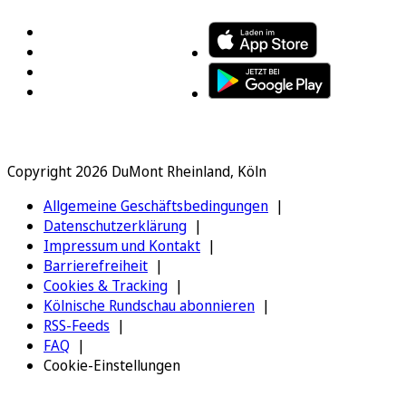
Copyright 2026 DuMont Rheinland, Köln
Allgemeine Geschäftsbedingungen
Datenschutzerklärung
Impressum und Kontakt
Barrierefreiheit
Cookies & Tracking
Kölnische Rundschau abonnieren
RSS-Feeds
FAQ
Cookie-Einstellungen