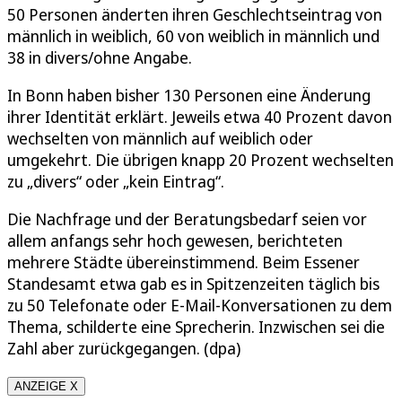
50 Personen änderten ihren Geschlechtseintrag von
männlich in weiblich, 60 von weiblich in männlich und
38 in divers/ohne Angabe.
In Bonn haben bisher 130 Personen eine Änderung
ihrer Identität erklärt. Jeweils etwa 40 Prozent davon
wechselten von männlich auf weiblich oder
umgekehrt. Die übrigen knapp 20 Prozent wechselten
zu „divers“ oder „kein Eintrag“.
Die Nachfrage und der Beratungsbedarf seien vor
allem anfangs sehr hoch gewesen, berichteten
mehrere Städte übereinstimmend. Beim Essener
Standesamt etwa gab es in Spitzenzeiten täglich bis
zu 50 Telefonate oder E-Mail-Konversationen zu dem
Thema, schilderte eine Sprecherin. Inzwischen sei die
Zahl aber zurückgegangen. (dpa)
ANZEIGE X