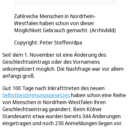
Zahlreiche Menschen in Nordrhein-
Westfalen haben schon von dieser
Möglichkeit Gebrauch gemacht. (Archivbild)
Copyright: Peter Steffen/dpa
Seit dem 1. November ist eine Änderung des
Geschlechtseintrags oder des Vornamens
unkompliziert möglich. Die Nachfrage war vor allem
anfangs groß.
Gut 100 Tage nach Inkrafttreten des neuen
Selbstbestimmungsgesetzes
haben schon eine Reihe
von Menschen in Nordrhein-Westfalen ihren
Geschlechtseintrag geändert. Beim Kölner
Standesamt etwa wurden bereits 344 Änderungen
eingetragen und noch 230 Anmeldungen liegen vor.