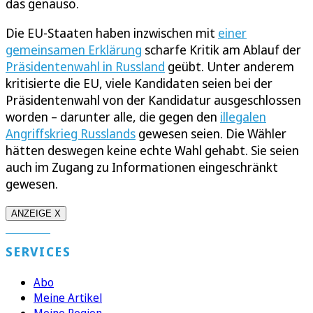
das genauso.
Die EU-Staaten haben inzwischen mit
einer
gemeinsamen Erklärung
scharfe Kritik am Ablauf der
Präsidentenwahl in Russland
geübt. Unter anderem
kritisierte die EU, viele Kandidaten seien bei der
Präsidentenwahl von der Kandidatur ausgeschlossen
worden – darunter alle, die gegen den
illegalen
Angriffskrieg Russlands
gewesen seien. Die Wähler
hätten deswegen keine echte Wahl gehabt. Sie seien
auch im Zugang zu Informationen eingeschränkt
gewesen.
ANZEIGE X
SERVICES
Abo
Meine Artikel
Meine Region