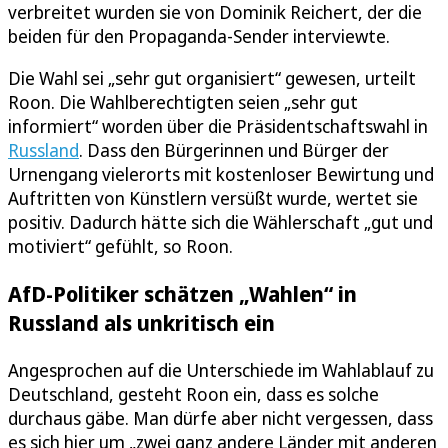
verbreitet wurden sie von Dominik Reichert, der die
beiden für den Propaganda-Sender interviewte.
Die Wahl sei „sehr gut organisiert“ gewesen, urteilt
Roon. Die Wahlberechtigten seien „sehr gut
informiert“ worden über die Präsidentschaftswahl in
Russland
. Dass den Bürgerinnen und Bürger der
Urnengang vielerorts mit kostenloser Bewirtung und
Auftritten von Künstlern versüßt wurde, wertet sie
positiv. Dadurch hätte sich die Wählerschaft „gut und
motiviert“ gefühlt, so Roon.
AfD-Politiker schätzen „Wahlen“ in
Russland als unkritisch ein
Angesprochen auf die Unterschiede im Wahlablauf zu
Deutschland, gesteht Roon ein, dass es solche
durchaus gäbe. Man dürfe aber nicht vergessen, dass
es sich hier um „zwei ganz andere Länder mit anderen