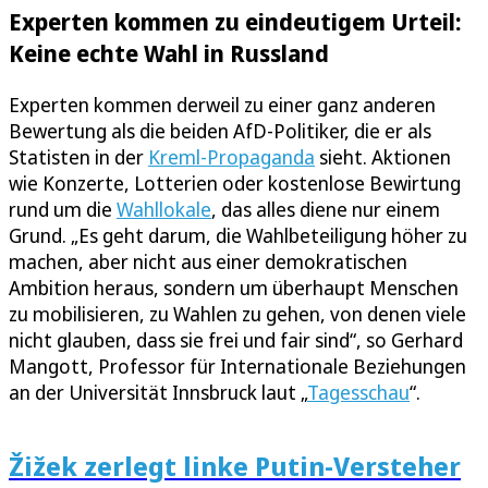
Experten kommen zu eindeutigem Urteil:
Keine echte Wahl in Russland
Experten kommen derweil zu einer ganz anderen
Bewertung als die beiden AfD-Politiker, die er als
Statisten in der
Kreml-Propaganda
sieht. Aktionen
wie Konzerte, Lotterien oder kostenlose Bewirtung
rund um die
Wahllokale
, das alles diene nur einem
Grund. „Es geht darum, die Wahlbeteiligung höher zu
machen, aber nicht aus einer demokratischen
Ambition heraus, sondern um überhaupt Menschen
zu mobilisieren, zu Wahlen zu gehen, von denen viele
nicht glauben, dass sie frei und fair sind“, so Gerhard
Mangott, Professor für Internationale Beziehungen
an der Universität Innsbruck laut „
Tagesschau
“.
Žižek zerlegt linke Putin-Versteher