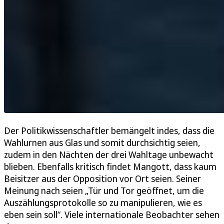
Der Politikwissenschaftler bemängelt indes, dass die
Wahlurnen aus Glas und somit durchsichtig seien,
zudem in den Nächten der drei Wahltage unbewacht
blieben. Ebenfalls kritisch findet Mangott, dass kaum
Beisitzer aus der Opposition vor Ort seien. Seiner
Meinung nach seien „Tür und Tor geöffnet, um die
Auszählungsprotokolle so zu manipulieren, wie es
eben sein soll“. Viele internationale Beobachter sehen