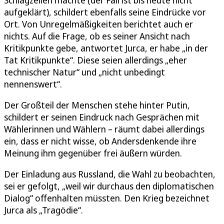
aufgeklärt), schildert ebenfalls seine Eindrücke vor
Ort. Von Unregelmäßigkeiten berichtet auch er
nichts. Auf die Frage, ob es seiner Ansicht nach
Kritikpunkte gebe, antwortet Jurca, er habe „in der
Tat Kritikpunkte“. Diese seien allerdings „eher
technischer Natur“ und „nicht unbedingt
nennenswert“.
Der Großteil der Menschen stehe hinter Putin,
schildert er seinen Eindruck nach Gesprächen mit
Wählerinnen und Wählern – räumt dabei allerdings
ein, dass er nicht wisse, ob Andersdenkende ihre
Meinung ihm gegenüber frei äußern würden.
Der Einladung aus Russland, die Wahl zu beobachten,
sei er gefolgt, „weil wir durchaus den diplomatischen
Dialog“ offenhalten müssten. Den Krieg bezeichnet
Jurca als „Tragödie“.