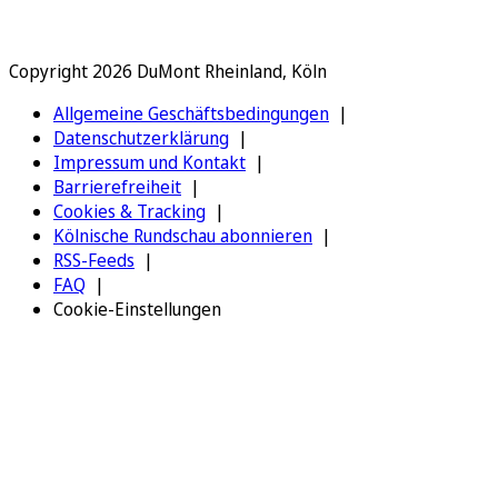
Copyright 2026 DuMont Rheinland, Köln
Allgemeine Geschäftsbedingungen
Datenschutzerklärung
Impressum und Kontakt
Barrierefreiheit
Cookies & Tracking
Kölnische Rundschau abonnieren
RSS-Feeds
FAQ
Cookie-Einstellungen