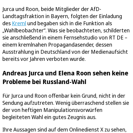
Jurca und Roon, beide Mitglieder der AfD-
Landtagsfraktion in Bayern, folgten der Einladung
des
Kreml
und begaben sich in die Funktion als
„Wahlbeobachter“. Was sie beobachteten, schilderten
sie anschließend in einem Fernsehstudio von RT DE –
einem kremlnahen Propagandasender, dessen
Ausstrahlung in Deutschland von der Medienaufsicht
bereits vor Jahren verboten wurde.
Andreas Jurca und Elena Roon sehen keine
Probleme bei Russland-Wahl
Für Jurca und Roon offenbar kein Grund, nicht in der
Sendung aufzutreten. Wenig überraschend stellen sie
der von heftigen Manipulationsvorwürfen
begleiteten Wahl ein gutes Zeugnis aus.
Ihre Aussagen sind auf dem Onlinedienst X zu sehen,