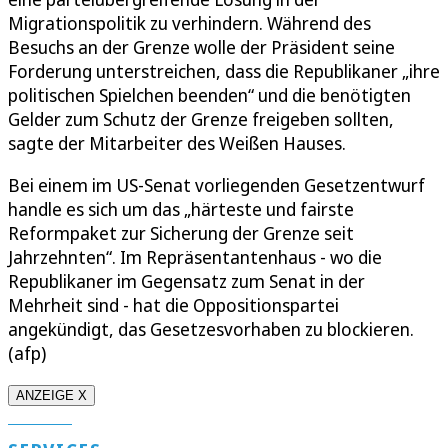
Migrationspolitik zu verhindern. Während des
Besuchs an der Grenze wolle der Präsident seine
Forderung unterstreichen, dass die Republikaner „ihre
politischen Spielchen beenden“ und die benötigten
Gelder zum Schutz der Grenze freigeben sollten,
sagte der Mitarbeiter des Weißen Hauses.
Bei einem im US-Senat vorliegenden Gesetzentwurf
handle es sich um das „härteste und fairste
Reformpaket zur Sicherung der Grenze seit
Jahrzehnten“. Im Repräsentantenhaus - wo die
Republikaner im Gegensatz zum Senat in der
Mehrheit sind - hat die Oppositionspartei
angekündigt, das Gesetzesvorhaben zu blockieren.
(afp)
ANZEIGE X