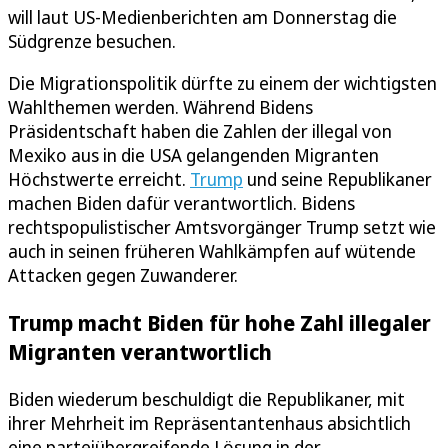
will laut US-Medienberichten am Donnerstag die
Südgrenze besuchen.
Die Migrationspolitik dürfte zu einem der wichtigsten
Wahlthemen werden. Während Bidens
Präsidentschaft haben die Zahlen der illegal von
Mexiko aus in die USA gelangenden Migranten
Höchstwerte erreicht.
Trump
und seine Republikaner
machen Biden dafür verantwortlich. Bidens
rechtspopulistischer Amtsvorgänger Trump setzt wie
auch in seinen früheren Wahlkämpfen auf wütende
Attacken gegen Zuwanderer.
Trump macht Biden für hohe Zahl illegaler
Migranten verantwortlich
Biden wiederum beschuldigt die Republikaner, mit
ihrer Mehrheit im Repräsentantenhaus absichtlich
eine parteiübergreifende Lösung in der