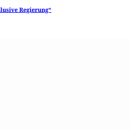
lusive Regierung“