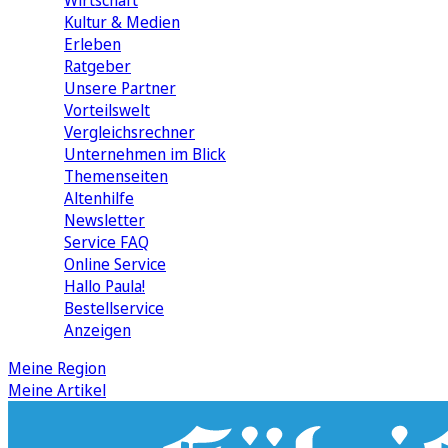
Wirtschaft
Kultur & Medien
Erleben
Ratgeber
Unsere Partner
Vorteilswelt
Vergleichsrechner
Unternehmen im Blick
Themenseiten
Altenhilfe
Newsletter
Service FAQ
Online Service
Hallo Paula!
Bestellservice
Anzeigen
Meine Region
Meine Artikel