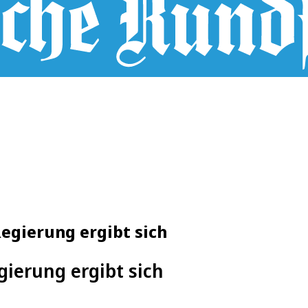
Regierung ergibt sich
ierung ergibt sich