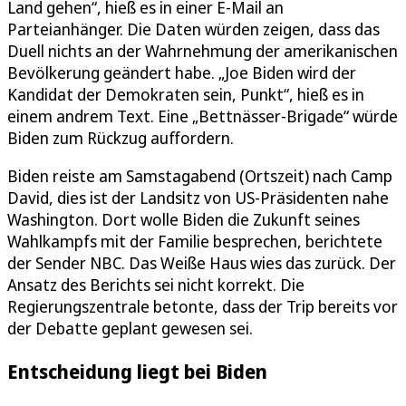
Land gehen“, hieß es in einer E-Mail an
Parteianhänger. Die Daten würden zeigen, dass das
Duell nichts an der Wahrnehmung der amerikanischen
Bevölkerung geändert habe. „Joe Biden wird der
Kandidat der Demokraten sein, Punkt“, hieß es in
einem andrem Text. Eine „Bettnässer-Brigade“ würde
Biden zum Rückzug auffordern.
Biden reiste am Samstagabend (Ortszeit) nach Camp
David, dies ist der Landsitz von US-Präsidenten nahe
Washington. Dort wolle Biden die Zukunft seines
Wahlkampfs mit der Familie besprechen, berichtete
der Sender NBC. Das Weiße Haus wies das zurück. Der
Ansatz des Berichts sei nicht korrekt. Die
Regierungszentrale betonte, dass der Trip bereits vor
der Debatte geplant gewesen sei.
Entscheidung liegt bei Biden