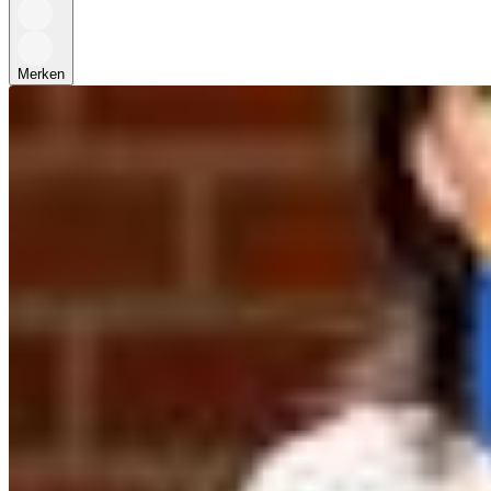
Merken