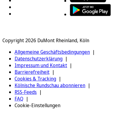
Copyright 2026 DuMont Rheinland, Köln
Allgemeine Geschäftsbedingungen
Datenschutzerklärung
Impressum und Kontakt
Barrierefreiheit
Cookies & Tracking
Kölnische Rundschau abonnieren
RSS-Feeds
FAQ
Cookie-Einstellungen