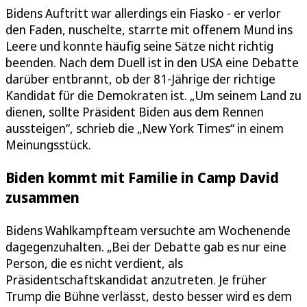
Bidens Auftritt war allerdings ein Fiasko - er verlor
den Faden, nuschelte, starrte mit offenem Mund ins
Leere und konnte häufig seine Sätze nicht richtig
beenden. Nach dem Duell ist in den USA eine Debatte
darüber entbrannt, ob der 81-Jährige der richtige
Kandidat für die Demokraten ist. „Um seinem Land zu
dienen, sollte Präsident Biden aus dem Rennen
aussteigen“, schrieb die „New York Times“ in einem
Meinungsstück.
Biden kommt mit Familie in Camp David
zusammen
Bidens Wahlkampfteam versuchte am Wochenende
dagegenzuhalten. „Bei der Debatte gab es nur eine
Person, die es nicht verdient, als
Präsidentschaftskandidat anzutreten. Je früher
Trump die Bühne verlässt, desto besser wird es dem