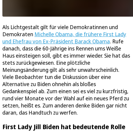
Als Lichtgestalt gilt für viele Demokratinnen und
Demokraten
Michelle Obama, die frühere First Lady
und Ehefrau von Ex-Präsident Barack Obama
. Rufe
danach, dass die 60-Jährige ins Rennen ums Weiße
Haus einsteigen soll, gibt es immer wieder. Sie hat das
stets zurückgewiesen. Eine plötzliche
Meinungsänderung gilt als sehr unwahrscheinlich.
Viele Beobachter tun die Diskussion über eine
Alternative zu Biden ohnehin als bloßes
Gedankenspiel ab. Zum einen sei es viel zu kurzfristig,
rund vier Monate vor der Wahl auf ein neues Pferd zu
setzen, heißt es. Zum anderen denke Biden gar nicht
daran, das Handtuch zu werfen.
First Lady Jill Biden hat bedeutende Rolle