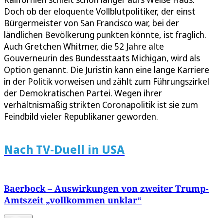
Doch ob der eloquente Vollblutpolitiker, der einst
Bürgermeister von San Francisco war, bei der
ländlichen Bevölkerung punkten könnte, ist fraglich.
Auch Gretchen Whitmer, die 52 Jahre alte
Gouverneurin des Bundesstaats Michigan, wird als
Option genannt. Die Juristin kann eine lange Karriere
in der Politik vorweisen und zählt zum Führungszirkel
der Demokratischen Partei. Wegen ihrer
verhältnismäßig strikten Coronapolitik ist sie zum
Feindbild vieler Republikaner geworden.
Nach TV-Duell in USA
Baerbock – Auswirkungen von zweiter Trump-
Amtszeit „vollkommen unklar“