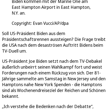
Biden kommen mit der Marine One am
East Hampton Airport in East Hampton,
N.Y. an.
Copyright: Evan Vucci/AP/dpa
Soll US-Präsident Biden aus dem
Präsidentschaftsrennen aussteigen? Die Frage treibt
die USA nach dem desaströsen Auftritt Bidens beim
TV-Duell um.
US-Präsident Joe Biden setzt nach dem TV-Debakel
äußerlich unbeirrt seinen Wahlkampf fort und weist
Forderungen nach einem Rückzug von sich. Der 81-
Jährige sammelte am Samstag in New Jersey und den
Hamptons nahe New York Spenden - die Hamptons
sind als Wochenendreiseziel der Reichen und Schönen
bekannt.
„Ich verstehe die Bedenken nach der Debatte“,