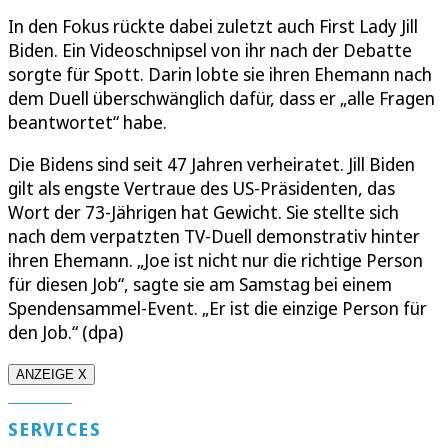
In den Fokus rückte dabei zuletzt auch First Lady Jill
Biden. Ein Videoschnipsel von ihr nach der Debatte
sorgte für Spott. Darin lobte sie ihren Ehemann nach
dem Duell überschwänglich dafür, dass er „alle Fragen
beantwortet“ habe.
Die Bidens sind seit 47 Jahren verheiratet. Jill Biden
gilt als engste Vertraue des US-Präsidenten, das
Wort der 73-Jährigen hat Gewicht. Sie stellte sich
nach dem verpatzten TV-Duell demonstrativ hinter
ihren Ehemann. „Joe ist nicht nur die richtige Person
für diesen Job“, sagte sie am Samstag bei einem
Spendensammel-Event. „Er ist die einzige Person für
den Job.“ (dpa)
ANZEIGE X
SERVICES