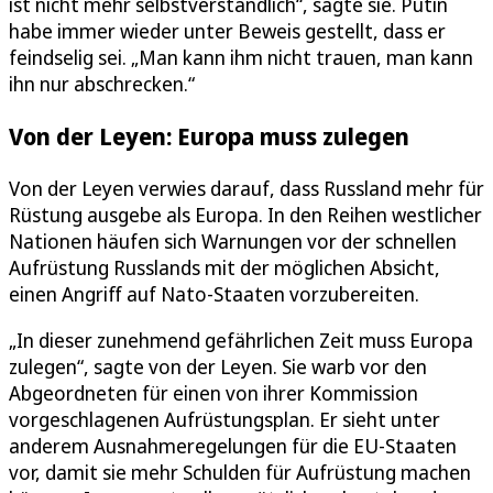
ist nicht mehr selbstverständlich“, sagte sie. Putin
habe immer wieder unter Beweis gestellt, dass er
feindselig sei. „Man kann ihm nicht trauen, man kann
ihn nur abschrecken.“
Von der Leyen: Europa muss zulegen
Von der Leyen verwies darauf, dass Russland mehr für
Rüstung ausgebe als Europa. In den Reihen westlicher
Nationen häufen sich Warnungen vor der schnellen
Aufrüstung Russlands mit der möglichen Absicht,
einen Angriff auf Nato-Staaten vorzubereiten.
„In dieser zunehmend gefährlichen Zeit muss Europa
zulegen“, sagte von der Leyen. Sie warb vor den
Abgeordneten für einen von ihrer Kommission
vorgeschlagenen Aufrüstungsplan. Er sieht unter
anderem Ausnahmeregelungen für die EU-Staaten
vor, damit sie mehr Schulden für Aufrüstung machen