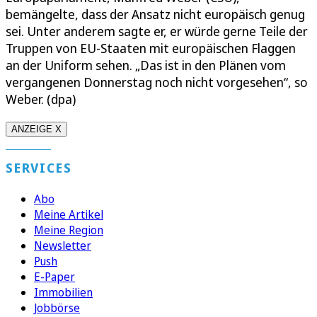
bemängelte, dass der Ansatz nicht europäisch genug
sei. Unter anderem sagte er, er würde gerne Teile der
Truppen von EU-Staaten mit europäischen Flaggen
an der Uniform sehen. „Das ist in den Plänen vom
vergangenen Donnerstag noch nicht vorgesehen“, so
Weber. (dpa)
ANZEIGE X
SERVICES
Abo
Meine Artikel
Meine Region
Newsletter
Push
E-Paper
Immobilien
Jobbörse