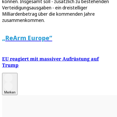
können. Insgesamt soll - zusätzlich zu bestehenden
Verteidigungsausgaben - ein dreistelliger
Milliardenbetrag über die kommenden Jahre
zusammenkommen.
„ReArm Europe“
EU reagiert mit massiver Aufrüstung auf
Trump
Merken