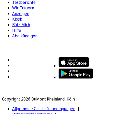
Testberichte
Wir Trauern
Anzeigen
Kiosk
Bütz Mich
Hilfe
Abo kündigen
FOLGEN SIE UNS
ENTDECKEN SIE UNSERE APP
Copyright 2026 DuMont Rheinland, Köln
Allgemeine Geschäftsbedingungen