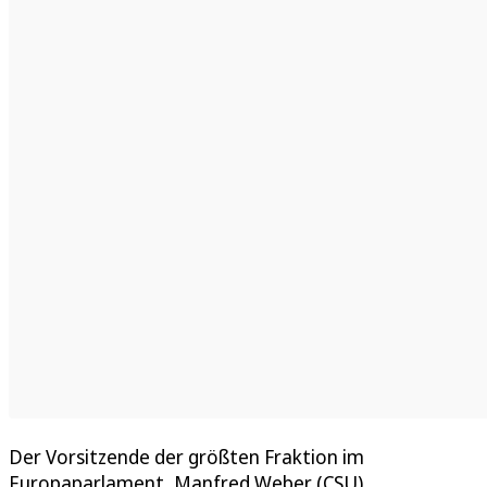
Der Vorsitzende der größten Fraktion im
Europaparlament, Manfred Weber (CSU),