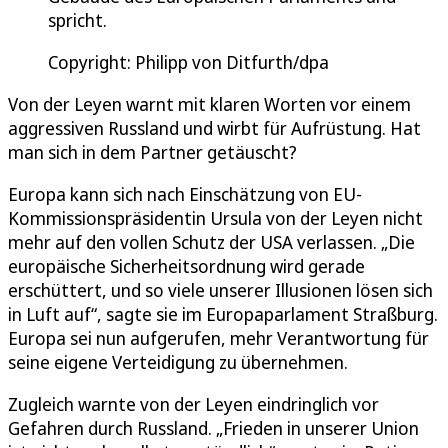
spricht.
Copyright: Philipp von Ditfurth/dpa
Von der Leyen warnt mit klaren Worten vor einem
aggressiven Russland und wirbt für Aufrüstung. Hat
man sich in dem Partner getäuscht?
Europa kann sich nach Einschätzung von EU-
Kommissionspräsidentin Ursula von der Leyen nicht
mehr auf den vollen Schutz der USA verlassen. „Die
europäische Sicherheitsordnung wird gerade
erschüttert, und so viele unserer Illusionen lösen sich
in Luft auf“, sagte sie im Europaparlament Straßburg.
Europa sei nun aufgerufen, mehr Verantwortung für
seine eigene Verteidigung zu übernehmen.
Zugleich warnte von der Leyen eindringlich vor
Gefahren durch Russland. „Frieden in unserer Union