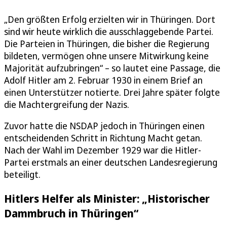
„Den größten Erfolg erzielten wir in Thüringen. Dort
sind wir heute wirklich die ausschlaggebende Partei.
Die Parteien in Thüringen, die bisher die Regierung
bildeten, vermögen ohne unsere Mitwirkung keine
Majorität aufzubringen“ – so lautet eine Passage, die
Adolf Hitler am 2. Februar 1930 in einem Brief an
einen Unterstützer notierte. Drei Jahre später folgte
die Machtergreifung der Nazis.
Zuvor hatte die NSDAP jedoch in Thüringen einen
entscheidenden Schritt in Richtung Macht getan.
Nach der Wahl im Dezember 1929 war die Hitler-
Partei erstmals an einer deutschen Landesregierung
beteiligt.
Hitlers Helfer als Minister: „Historischer
Dammbruch in Thüringen“