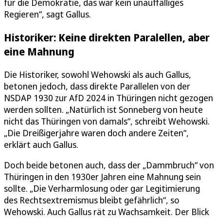
für die Demokratie, das war kein unauffälliges
Regieren“, sagt Gallus.
Historiker: Keine direkten Paralellen, aber
eine Mahnung
Die Historiker, sowohl Wehowski als auch Gallus,
betonen jedoch, dass direkte Parallelen von der
NSDAP 1930 zur AfD 2024 in Thüringen nicht gezogen
werden sollten. „Natürlich ist Sonneberg von heute
nicht das Thüringen von damals“, schreibt Wehowski.
„Die Dreißigerjahre waren doch andere Zeiten“,
erklärt auch Gallus.
Doch beide betonen auch, dass der „Dammbruch“ von
Thüringen in den 1930er Jahren eine Mahnung sein
sollte. „Die Verharmlosung oder gar Legitimierung
des Rechtsextremismus bleibt gefährlich“, so
Wehowski. Auch Gallus rät zu Wachsamkeit. Der Blick