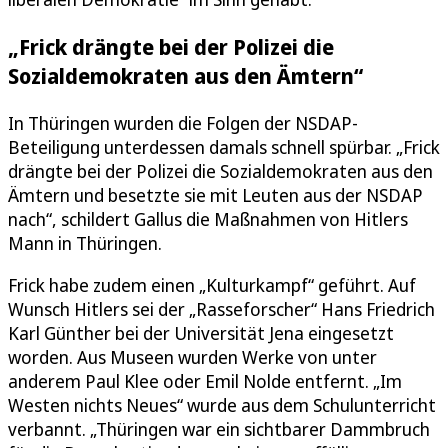
„Frick drängte bei der Polizei die
Sozialdemokraten aus den Ämtern“
In Thüringen wurden die Folgen der NSDAP-
Beteiligung unterdessen damals schnell spürbar. „Frick
drängte bei der Polizei die Sozialdemokraten aus den
Ämtern und besetzte sie mit Leuten aus der NSDAP
nach“, schildert Gallus die Maßnahmen von Hitlers
Mann in Thüringen.
Frick habe zudem einen „Kulturkampf“ geführt. Auf
Wunsch Hitlers sei der „Rasseforscher“ Hans Friedrich
Karl Günther bei der Universität Jena eingesetzt
worden. Aus Museen wurden Werke von unter
anderem Paul Klee oder Emil Nolde entfernt. „Im
Westen nichts Neues“ wurde aus dem Schulunterricht
verbannt. „Thüringen war ein sichtbarer Dammbruch