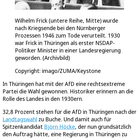
Wilhelm Frick (untere Reihe, Mitte) wurde
nach Kriegsende bei den Nürnberger
Prozessen 1946 zum Tode verurteilt. 1930
war Frick in Thüringen als erster NSDAP-
Politiker Minister in einer Landesregierung
geworden. (Archivbild)
Copyright: imago/ZUMA/Keystone
In Thüringen hat mit der AfD eine rechtsextreme
Partei die Wahl gewonnen. Historiker erinnern an die
Rolle des Landes in den 1930ern.
32,8 Prozent stehen für die AfD in Thüringen nach der
Landtagswahl
zu Buche. Und damit auch für
Spitzenkandidat
Björn Höcke
, der nun grundsätzlich
den Auftrag hätte, eine Regierung in Thüringen zu