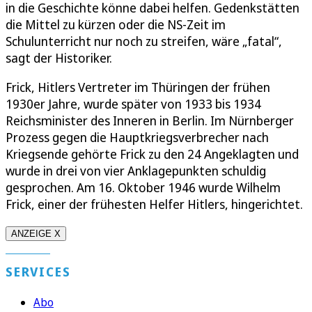
in die Geschichte könne dabei helfen. Gedenkstätten
die Mittel zu kürzen oder die NS-Zeit im
Schulunterricht nur noch zu streifen, wäre „fatal“,
sagt der Historiker.
Frick, Hitlers Vertreter im Thüringen der frühen
1930er Jahre, wurde später von 1933 bis 1934
Reichsminister des Inneren in Berlin. Im Nürnberger
Prozess gegen die Hauptkriegsverbrecher nach
Kriegsende gehörte Frick zu den 24 Angeklagten und
wurde in drei von vier Anklagepunkten schuldig
gesprochen. Am 16. Oktober 1946 wurde Wilhelm
Frick, einer der frühesten Helfer Hitlers, hingerichtet.
ANZEIGE X
SERVICES
Abo