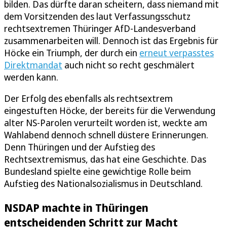
bilden. Das dürfte daran scheitern, dass niemand mit
dem Vorsitzenden des laut Verfassungsschutz
rechtsextremen Thüringer AfD-Landesverband
zusammenarbeiten will. Dennoch ist das Ergebnis für
Höcke ein Triumph, der durch ein
erneut verpasstes
Direktmandat
auch nicht so recht geschmälert
werden kann.
Der Erfolg des ebenfalls als rechtsextrem
eingestuften Höcke, der bereits für die Verwendung
alter NS-Parolen verurteilt worden ist, weckte am
Wahlabend dennoch schnell düstere Erinnerungen.
Denn Thüringen und der Aufstieg des
Rechtsextremismus, das hat eine Geschichte. Das
Bundesland spielte eine gewichtige Rolle beim
Aufstieg des Nationalsozialismus in Deutschland.
NSDAP machte in Thüringen
entscheidenden Schritt zur Macht