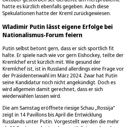
hatte es kürzlich ebenfalls gegeben. Auch diese
Spekulationen hatte der Kreml zurückgewiesen.
Wladimir Putin lässt eigene Erfolge bei
Nationalismus-Forum feiern
Putin selbst betont gern, dass er sich sportlich fit
halte. Er spiele nach wie vor gern Eishockey, teilte der
Kremlchef erst kürzlich mit. Wie gesund der
Kremlchef ist, ist in Russland allerdings eine Frage vor
der Präsidentenwahl im März 2024. Zwar hat Putin
seine Kandidatur noch nicht angekündigt. Doch es
wird allgemein damit gerechnet, dass er sich
wiederwählen lassen wird.
Die am Samstag eröffnete riesige Schau „Rossija“
zeigt in 14 Pavillons bis April die Entwicklung
Russlands unter Putin. Vorgestellt werden die mehr