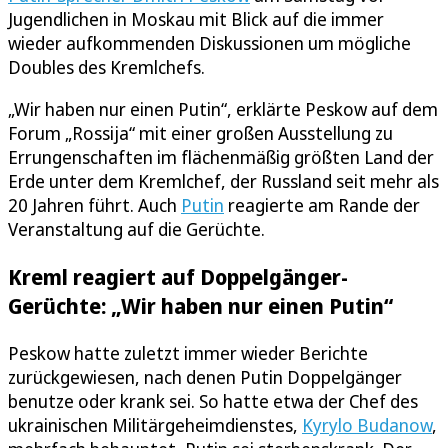
Jugendlichen in Moskau mit Blick auf die immer
wieder aufkommenden Diskussionen um mögliche
Doubles des Kremlchefs.
„Wir haben nur einen Putin“, erklärte Peskow auf dem
Forum „Rossija“ mit einer großen Ausstellung zu
Errungenschaften im flächenmäßig größten Land der
Erde unter dem Kremlchef, der Russland seit mehr als
20 Jahren führt. Auch
Putin
reagierte am Rande der
Veranstaltung auf die Gerüchte.
Kreml reagiert auf Doppelgänger-
Gerüchte: „Wir haben nur einen Putin“
Peskow hatte zuletzt immer wieder Berichte
zurückgewiesen, nach denen Putin Doppelgänger
benutze oder krank sei. So hatte etwa der Chef des
ukrainischen Militärgeheimdienstes,
Kyrylo Budanow
,