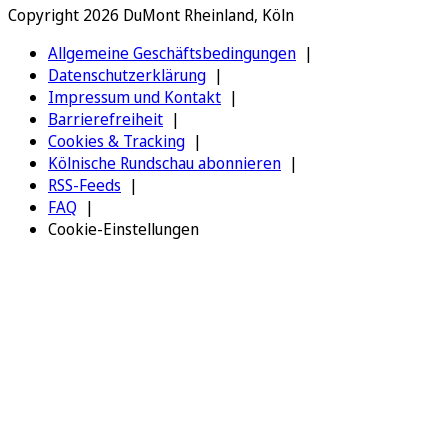
Copyright 2026 DuMont Rheinland, Köln
Allgemeine Geschäftsbedingungen
Datenschutzerklärung
Impressum und Kontakt
Barrierefreiheit
Cookies & Tracking
Kölnische Rundschau abonnieren
RSS-Feeds
FAQ
Cookie-Einstellungen