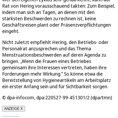
Rat von Hering vorausschauend takten: Zum Beispiel,
indem man sich an Tagen, an denen mit den
stärksten Beschwerden zu rechnen ist, keine
Geschäftsreisen plant oder Präsenzverpflichtungen
eingeht.
Nicht zuletzt empfiehlt Hering, den Betriebs- oder
Personalrat anzusprechen und das Thema
Menstruationsbeschwerden auf deren Agenda zu
bringen. „Wenn die Frauen eines Betriebes
gemeinsam ihre Interessen vertreten, haben ihre
Forderungen mehr Wirkung.” So könne etwa die
Bereitstellung von Hygieneartikeln am Arbeitsplatz
ein erster Anfang sein und für Sichtbarkeit sorgen.
© dpa-infocom, dpa:220527-99-451301/2 (dpa/tmn)
ANZEIGE X