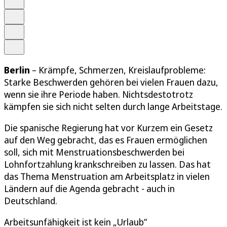
Merken
Drucken
Teilen
Berlin
– Krämpfe, Schmerzen, Kreislaufprobleme:
Starke Beschwerden gehören bei vielen Frauen dazu,
wenn sie ihre Periode haben. Nichtsdestotrotz
kämpfen sie sich nicht selten durch lange Arbeitstage.
Die spanische Regierung hat vor Kurzem ein Gesetz
auf den Weg gebracht, das es Frauen ermöglichen
soll, sich mit Menstruationsbeschwerden bei
Lohnfortzahlung krankschreiben zu lassen. Das hat
das Thema Menstruation am Arbeitsplatz in vielen
Ländern auf die Agenda gebracht - auch in
Deutschland.
Arbeitsunfähigkeit ist kein „Urlaub”