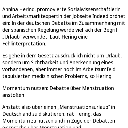
Annina Hering, promovierte Sozialwissenschaftlerin
und Arbeitsmarktexpertin der Jobseite Indeed ordnet
ein: In der deutschen Debatte im Zusammenhang mit
der spanischen Regelung werde vielfach der Begriff
„Urlaub” verwendet. Laut Hering eine
Fehlinterpretation.
Es gehe in dem Gesetz ausdrücklich nicht um Urlaub,
sondern um Sichtbarkeit und Anerkennung eines
vorhandenen, aber immer noch im Arbeitsumfeld
tabuisierten medizinischen Problems, so Hering.
Momentum nutzen: Debatte über Menstruation
anstoßen
Anstatt also über einen „Menstruationsurlaub” in
Deutschland zu diskutieren, rät Hering, das
Momentum zu nutzen und im Zuge der Debatten
Gespräche über Menstruation und