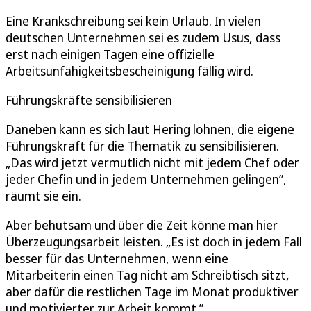
Eine Krankschreibung sei kein Urlaub. In vielen
deutschen Unternehmen sei es zudem Usus, dass
erst nach einigen Tagen eine offizielle
Arbeitsunfähigkeitsbescheinigung fällig wird.
Führungskräfte sensibilisieren
Daneben kann es sich laut Hering lohnen, die eigene
Führungskraft für die Thematik zu sensibilisieren.
„Das wird jetzt vermutlich nicht mit jedem Chef oder
jeder Chefin und in jedem Unternehmen gelingen”,
räumt sie ein.
Aber behutsam und über die Zeit könne man hier
Überzeugungsarbeit leisten. „Es ist doch in jedem Fall
besser für das Unternehmen, wenn eine
Mitarbeiterin einen Tag nicht am Schreibtisch sitzt,
aber dafür die restlichen Tage im Monat produktiver
und motivierter zur Arbeit kommt.”