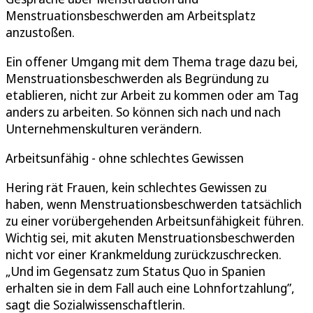
Menstruationsbeschwerden am Arbeitsplatz
anzustoßen.
Ein offener Umgang mit dem Thema trage dazu bei,
Menstruationsbeschwerden als Begründung zu
etablieren, nicht zur Arbeit zu kommen oder am Tag
anders zu arbeiten. So können sich nach und nach
Unternehmenskulturen verändern.
Arbeitsunfähig - ohne schlechtes Gewissen
Hering rät Frauen, kein schlechtes Gewissen zu
haben, wenn Menstruationsbeschwerden tatsächlich
zu einer vorübergehenden Arbeitsunfähigkeit führen.
Wichtig sei, mit akuten Menstruationsbeschwerden
nicht vor einer Krankmeldung zurückzuschrecken.
„Und im Gegensatz zum Status Quo in Spanien
erhalten sie in dem Fall auch eine Lohnfortzahlung”,
sagt die Sozialwissenschaftlerin.