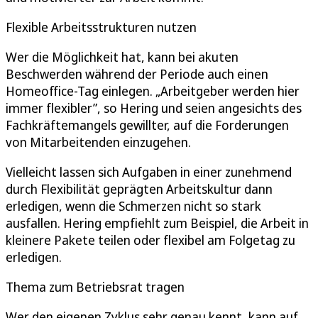
Flexible Arbeitsstrukturen nutzen
Wer die Möglichkeit hat, kann bei akuten
Beschwerden während der Periode auch einen
Homeoffice-Tag einlegen. „Arbeitgeber werden hier
immer flexibler”, so Hering und seien angesichts des
Fachkräftemangels gewillter, auf die Forderungen
von Mitarbeitenden einzugehen.
Vielleicht lassen sich Aufgaben in einer zunehmend
durch Flexibilität geprägten Arbeitskultur dann
erledigen, wenn die Schmerzen nicht so stark
ausfallen. Hering empfiehlt zum Beispiel, die Arbeit in
kleinere Pakete teilen oder flexibel am Folgetag zu
erledigen.
Thema zum Betriebsrat tragen
Wer den eigenen Zyklus sehr genau kennt, kann auf