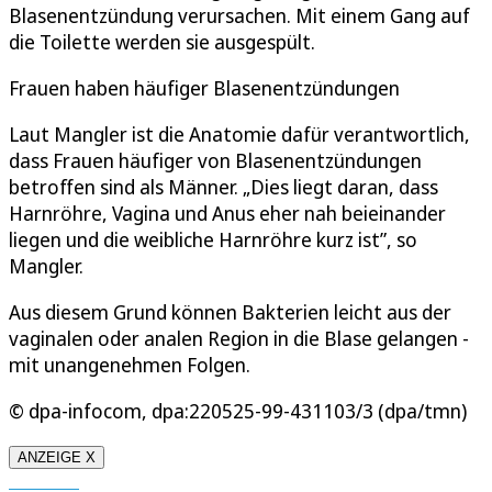
Blasenentzündung verursachen. Mit einem Gang auf
die Toilette werden sie ausgespült.
Frauen haben häufiger Blasenentzündungen
Laut Mangler ist die Anatomie dafür verantwortlich,
dass Frauen häufiger von Blasenentzündungen
betroffen sind als Männer. „Dies liegt daran, dass
Harnröhre, Vagina und Anus eher nah beieinander
liegen und die weibliche Harnröhre kurz ist”, so
Mangler.
Aus diesem Grund können Bakterien leicht aus der
vaginalen oder analen Region in die Blase gelangen -
mit unangenehmen Folgen.
© dpa-infocom, dpa:220525-99-431103/3 (dpa/tmn)
ANZEIGE X