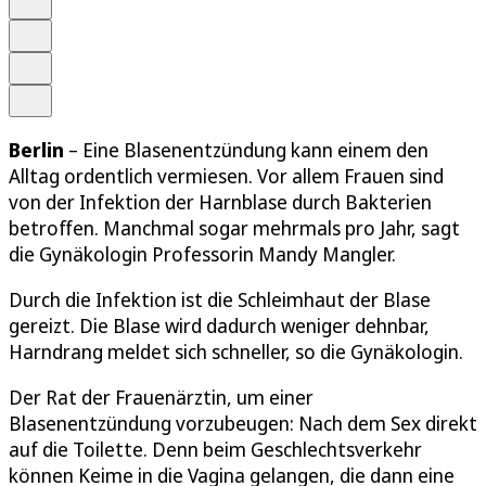
Merken
Drucken
Teilen
Berlin
– Eine Blasenentzündung kann einem den
Alltag ordentlich vermiesen. Vor allem Frauen sind
von der Infektion der Harnblase durch Bakterien
betroffen. Manchmal sogar mehrmals pro Jahr, sagt
die Gynäkologin Professorin Mandy Mangler.
Durch die Infektion ist die Schleimhaut der Blase
gereizt. Die Blase wird dadurch weniger dehnbar,
Harndrang meldet sich schneller, so die Gynäkologin.
Der Rat der Frauenärztin, um einer
Blasenentzündung vorzubeugen: Nach dem Sex direkt
auf die Toilette. Denn beim Geschlechtsverkehr
können Keime in die Vagina gelangen, die dann eine