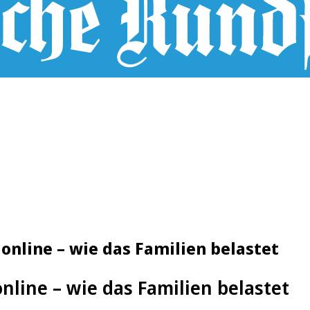
online – wie das Familien belastet
online – wie das Familien belastet