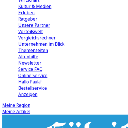
Wirtschaft
Kultur & Medien
Erleben
Ratgeber
Unsere Partner
Vorteilswelt
Vergleichsrechner
Unternehmen im Blick
Themenseiten
Altenhilfe
Newsletter
Service FAQ
Online Service
Hallo Paula!
Bestellservice
Anzeigen
Meine Region
Meine Artikel