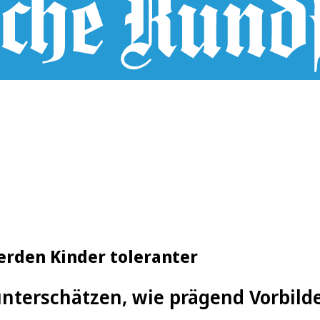
erden Kinder toleranter
unterschätzen, wie prägend Vorbilde