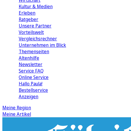
Wirtschaft
Kultur & Medien
Erleben
Ratgeber
Unsere Partner
Vorteilswelt
Vergleichsrechner
Unternehmen im Blick
Themenseiten
Altenhilfe
Newsletter
Service FAQ
Online Service
Hallo Paula!
Bestellservice
Anzeigen
Meine Region
Meine Artikel