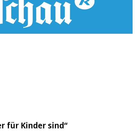
r für Kinder sind“