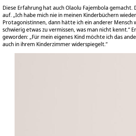
Diese Erfahrung hat auch Olaolu Fajembola gemacht. 
auf. „Ich habe mich nie in meinen Kinderbüchern wieder
Protagonistinnen, dann hätte ich ein anderer Mensch we
schwierig etwas zu vermissen, was man nicht kennt.“ Ers
geworden: „Für mein eigenes Kind möchte ich das anders
auch in ihrem Kinderzimmer widerspiegelt.“