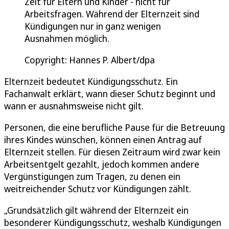
Zeit für Eltern und Kinder - nicht für
Arbeitsfragen. Während der Elternzeit sind
Kündigungen nur in ganz wenigen
Ausnahmen möglich.
Copyright: Hannes P. Albert/dpa
Elternzeit bedeutet Kündigungsschutz. Ein
Fachanwalt erklärt, wann dieser Schutz beginnt und
wann er ausnahmsweise nicht gilt.
Personen, die eine berufliche Pause für die Betreuung
ihres Kindes wünschen, können einen Antrag auf
Elternzeit stellen. Für diesen Zeitraum wird zwar kein
Arbeitsentgelt gezahlt, jedoch kommen andere
Vergünstigungen zum Tragen, zu denen ein
weitreichender Schutz vor Kündigungen zählt.
„Grundsätzlich gilt während der Elternzeit ein
besonderer Kündigungsschutz, weshalb Kündigungen