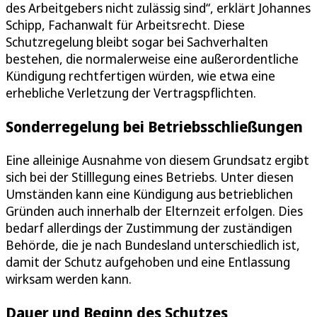
des Arbeitgebers nicht zulässig sind“, erklärt Johannes
Schipp, Fachanwalt für Arbeitsrecht. Diese
Schutzregelung bleibt sogar bei Sachverhalten
bestehen, die normalerweise eine außerordentliche
Kündigung rechtfertigen würden, wie etwa eine
erhebliche Verletzung der Vertragspflichten.
Sonderregelung bei Betriebsschließungen
Eine alleinige Ausnahme von diesem Grundsatz ergibt
sich bei der Stilllegung eines Betriebs. Unter diesen
Umständen kann eine Kündigung aus betrieblichen
Gründen auch innerhalb der Elternzeit erfolgen. Dies
bedarf allerdings der Zustimmung der zuständigen
Behörde, die je nach Bundesland unterschiedlich ist,
damit der Schutz aufgehoben und eine Entlassung
wirksam werden kann.
Dauer und Beginn des Schutzes