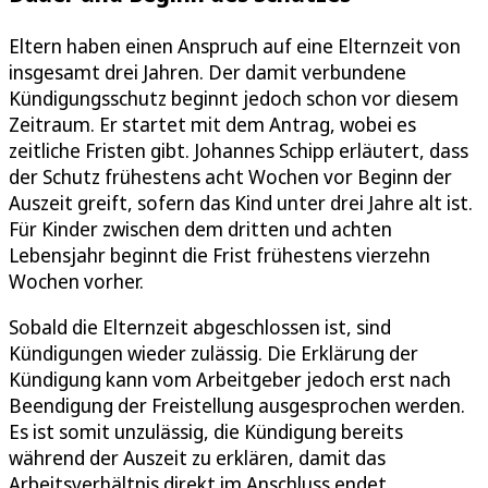
Eltern haben einen Anspruch auf eine Elternzeit von
insgesamt drei Jahren. Der damit verbundene
Kündigungsschutz beginnt jedoch schon vor diesem
Zeitraum. Er startet mit dem Antrag, wobei es
zeitliche Fristen gibt. Johannes Schipp erläutert, dass
der Schutz frühestens acht Wochen vor Beginn der
Auszeit greift, sofern das Kind unter drei Jahre alt ist.
Für Kinder zwischen dem dritten und achten
Lebensjahr beginnt die Frist frühestens vierzehn
Wochen vorher.
Sobald die Elternzeit abgeschlossen ist, sind
Kündigungen wieder zulässig. Die Erklärung der
Kündigung kann vom Arbeitgeber jedoch erst nach
Beendigung der Freistellung ausgesprochen werden.
Es ist somit unzulässig, die Kündigung bereits
während der Auszeit zu erklären, damit das
Arbeitsverhältnis direkt im Anschluss endet.