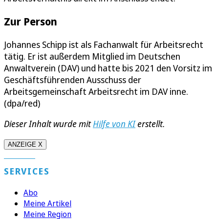
Zur Person
Johannes Schipp ist als Fachanwalt für Arbeitsrecht
tätig. Er ist außerdem Mitglied im Deutschen
Anwaltverein (DAV) und hatte bis 2021 den Vorsitz im
Geschäftsführenden Ausschuss der
Arbeitsgemeinschaft Arbeitsrecht im DAV inne.
(dpa/red)
Dieser Inhalt wurde mit
Hilfe von KI
erstellt.
ANZEIGE X
SERVICES
Abo
Meine Artikel
Meine Region