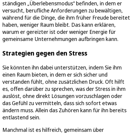
ständigen „Überlebensmodus“ befinden, in dem er
versucht, berufliche Anforderungen zu bewältigen,
während für die Dinge, die ihm früher Freude bereitet
haben, weniger Raum bleibt. Das kann erklären,
warum er gereizter ist oder weniger Energie für
gemeinsame Unternehmungen aufbringen kann.
Strategien gegen den Stress
Sie könnten ihn dabei unterstützen, indem Sie ihm
einen Raum bieten, in dem er sich sicher und
verstanden fühlt, ohne zusätzlichen Druck. Oft hilft
es, offen darüber zu sprechen, was der Stress in ihm
auslöst, ohne direkt Lösungen vorzuschlagen oder
das Gefühl zu vermitteln, dass sich sofort etwas
ändern muss. Allein das Zuhören kann für ihn bereits
entlastend sein.
Manchmal ist es hilfreich, gemeinsam über