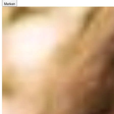
Merken