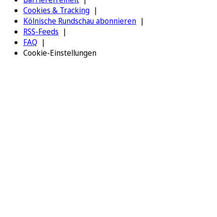
Cookies & Tracking
Kölnische Rundschau abonnieren
RSS-Feeds
FAQ
Cookie-Einstellungen