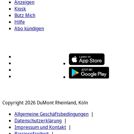
Anzeigen
Kiosk
Bütz Mich
Hilfe
Abo kündigen
FOLGEN SIE UNS
ENTDECKEN SIE UNSERE APP
Copyright 2026 DuMont Rheinland, Köln
Allgemeine Geschäftsbedingungen
Datenschutzerklärung
Impressum und Kontakt
Barrierefreiheit