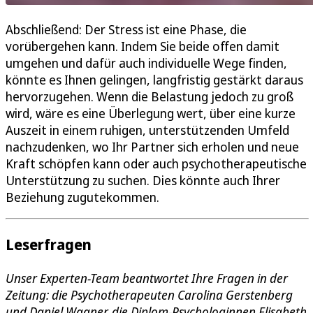
Abschließend: Der Stress ist eine Phase, die
vorübergehen kann. Indem Sie beide offen damit
umgehen und dafür auch individuelle Wege finden,
könnte es Ihnen gelingen, langfristig gestärkt daraus
hervorzugehen. Wenn die Belastung jedoch zu groß
wird, wäre es eine Überlegung wert, über eine kurze
Auszeit in einem ruhigen, unterstützenden Umfeld
nachzudenken, wo Ihr Partner sich erholen und neue
Kraft schöpfen kann oder auch psychotherapeutische
Unterstützung zu suchen. Dies könnte auch Ihrer
Beziehung zugutekommen.
Leserfragen
Unser Experten-Team beantwortet Ihre Fragen in der
Zeitung: die Psychotherapeuten Carolina Gerstenberg
und Daniel Wagner, die Diplom-Psychologinnen Elisabeth