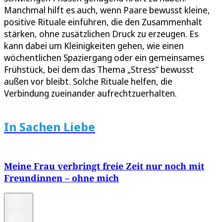
Manchmal hilft es auch, wenn Paare bewusst kleine,
positive Rituale einführen, die den Zusammenhalt
stärken, ohne zusätzlichen Druck zu erzeugen. Es
kann dabei um Kleinigkeiten gehen, wie einen
wöchentlichen Spaziergang oder ein gemeinsames
Frühstück, bei dem das Thema „Stress“ bewusst
außen vor bleibt. Solche Rituale helfen, die
Verbindung zueinander aufrechtzuerhalten.
In Sachen Liebe
Meine Frau verbringt freie Zeit nur noch mit
Freundinnen – ohne mich