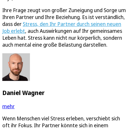
Ihre Frage zeugt von großer Zuneigung und Sorge um
Ihren Partner und Ihre Beziehung. Es ist verständlich,
dass der
Stress, den Ihr Partner durch seinen neuen
Job erlebt
, auch Auswirkungen auf Ihr gemeinsames
Leben hat. Stress kann nicht nur körperlich, sondern
auch mental eine große Belastung darstellen.
Daniel Wagner
mehr
Wenn Menschen viel Stress erleben, verschiebt sich
oft ihr Fokus. Ihr Partner könnte sich in einem