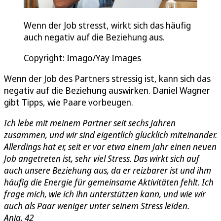
Wenn der Job stresst, wirkt sich das häufig
auch negativ auf die Beziehung aus.
Copyright: Imago/Yay Images
Wenn der Job des Partners stressig ist, kann sich das
negativ auf die Beziehung auswirken. Daniel Wagner
gibt Tipps, wie Paare vorbeugen.
Ich lebe mit meinem Partner seit sechs Jahren
zusammen, und wir sind eigentlich glücklich miteinander.
Allerdings hat er, seit er vor etwa einem Jahr einen neuen
Job angetreten ist, sehr viel Stress. Das wirkt sich auf
auch unsere Beziehung aus, da er reizbarer ist und ihm
häufig die Energie für gemeinsame Aktivitäten fehlt. Ich
frage mich, wie ich ihn unterstützen kann, und wie wir
auch als Paar weniger unter seinem Stress leiden.
Anja, 42