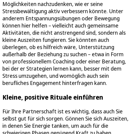
Möglichkeiten nachzudenken, wie er seine
Stressbewältigung aktiv verbessern könnte. Unter
anderem Entspannungsübungen oder Bewegung
können hier helfen – vielleicht auch gemeinsame
Aktivitäten, die nicht anstrengend sind, sondern als
kleine Auszeiten fungieren. Sie könnten auch
überlegen, ob es hilfreich wäre, Unterstützung
außerhalb der Beziehung zu suchen – etwa in Form
von professionellem Coaching oder einer Beratung,
bei der er Strategien lernen kann, besser mit dem
Stress umzugehen, und womöglich auch sein
berufliches Engagement hinterfragen kann.
Kleine, positive Rituale einführen
Für Ihre Partnerschaft ist es wichtig, dass auch Sie
selbst gut für sich sorgen. Gönnen Sie sich Auszeiten,
in denen Sie Energie tanken, um auch für die
schwierigen Phasen genügend Kraft zu haben.