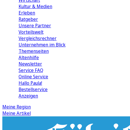
Wirtschaft
Kultur & Medien
Erleben
Ratgeber
Unsere Partner
Vorteilswelt
Vergleichsrechner
Unternehmen im Blick
Themenseiten
Altenhilfe
Newsletter
Service FAQ
Online Service
Hallo Paula!
Bestellservice
Anzeigen
Meine Region
Meine Artikel