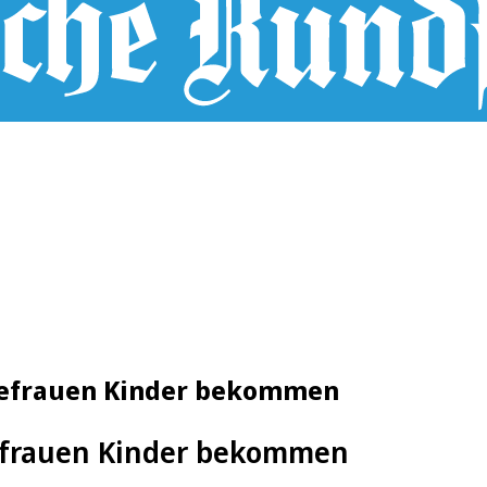
glefrauen Kinder bekommen
efrauen Kinder bekommen