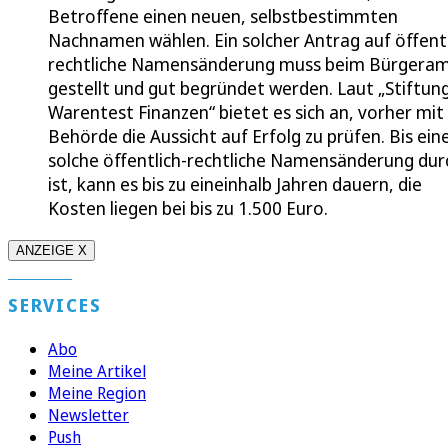
Betroffene einen neuen, selbstbestimmten
Nachnamen wählen. Ein solcher Antrag auf öffentl
rechtliche Namensänderung muss beim Bürgera
gestellt und gut begründet werden. Laut „Stiftun
Warentest Finanzen“ bietet es sich an, vorher mit
Behörde die Aussicht auf Erfolg zu prüfen. Bis ein
solche öffentlich-rechtliche Namensänderung dur
ist, kann es bis zu eineinhalb Jahren dauern, die
Kosten liegen bei bis zu 1.500 Euro.
ANZEIGE X
SERVICES
Abo
Meine Artikel
Meine Region
Newsletter
Push