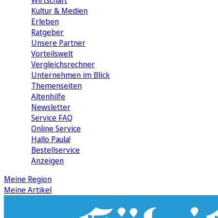
Wirtschaft
Kultur & Medien
Erleben
Ratgeber
Unsere Partner
Vorteilswelt
Vergleichsrechner
Unternehmen im Blick
Themenseiten
Altenhilfe
Newsletter
Service FAQ
Online Service
Hallo Paula!
Bestellservice
Anzeigen
Meine Region
Meine Artikel