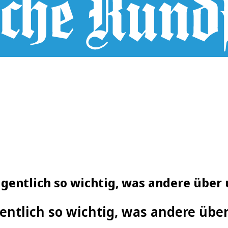
igentlich so wichtig, was andere über
entlich so wichtig, was andere übe