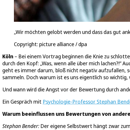
„Wir möchten gelobt werden und dass das gut ank
Copyright: picture alliance / dpa
Köln
– Bei einem Vortrag beginnen die Knie zu schlott
durch den Kopf: „Was, wenn alle über mich lachen?!“ A
geht es immer darum, bloß nicht negativ aufzufallen, 
sammeln. Doch warum ist es uns eigentlich so wichtig
Und wann wird die Angst vor der Bewertung durch ande
Ein Gespräch mit
Psychologie-Professor Stephan Bend
Warum beeinflussen uns Bewertungen von andere
Stephan Bender:
Der eigene Selbstwert hängt zwar zum e