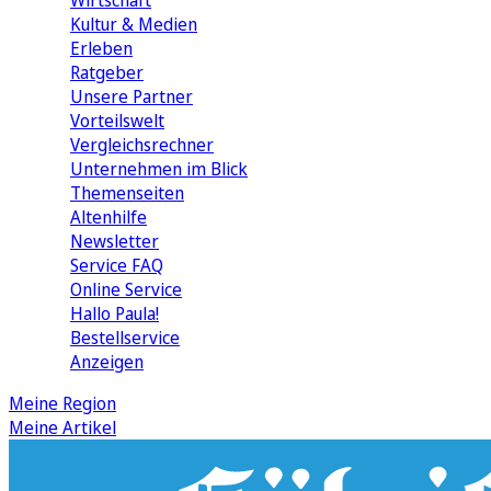
Wirtschaft
Kultur & Medien
Erleben
Ratgeber
Unsere Partner
Vorteilswelt
Vergleichsrechner
Unternehmen im Blick
Themenseiten
Altenhilfe
Newsletter
Service FAQ
Online Service
Hallo Paula!
Bestellservice
Anzeigen
Meine Region
Meine Artikel