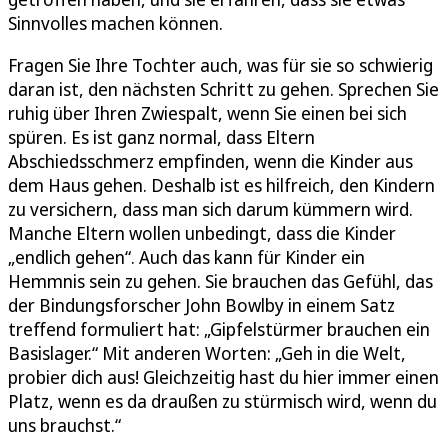
Sinnvolles machen können.
Fragen Sie Ihre Tochter auch, was für sie so schwierig
daran ist, den nächsten Schritt zu gehen. Sprechen Sie
ruhig über Ihren Zwiespalt, wenn Sie einen bei sich
spüren. Es ist ganz normal, dass Eltern
Abschiedsschmerz empfinden, wenn die Kinder aus
dem Haus gehen. Deshalb ist es hilfreich, den Kindern
zu versichern, dass man sich darum kümmern wird.
Manche Eltern wollen unbedingt, dass die Kinder
„endlich gehen“. Auch das kann für Kinder ein
Hemmnis sein zu gehen. Sie brauchen das Gefühl, das
der Bindungsforscher John Bowlby in einem Satz
treffend formuliert hat: „Gipfelstürmer brauchen ein
Basislager.“ Mit anderen Worten: „Geh in die Welt,
probier dich aus! Gleichzeitig hast du hier immer einen
Platz, wenn es da draußen zu stürmisch wird, wenn du
uns brauchst.“