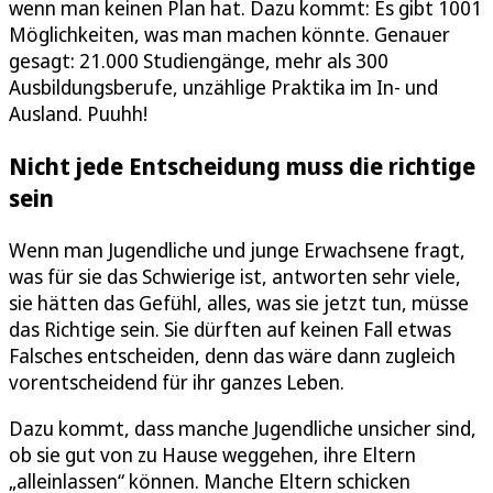
wenn man keinen Plan hat. Dazu kommt: Es gibt 1001
Möglichkeiten, was man machen könnte. Genauer
gesagt: 21.000 Studiengänge, mehr als 300
Ausbildungsberufe, unzählige Praktika im In- und
Ausland. Puuhh!
Nicht jede Entscheidung muss die richtige
sein
Wenn man Jugendliche und junge Erwachsene fragt,
was für sie das Schwierige ist, antworten sehr viele,
sie hätten das Gefühl, alles, was sie jetzt tun, müsse
das Richtige sein. Sie dürften auf keinen Fall etwas
Falsches entscheiden, denn das wäre dann zugleich
vorentscheidend für ihr ganzes Leben.
Dazu kommt, dass manche Jugendliche unsicher sind,
ob sie gut von zu Hause weggehen, ihre Eltern
„alleinlassen“ können. Manche Eltern schicken