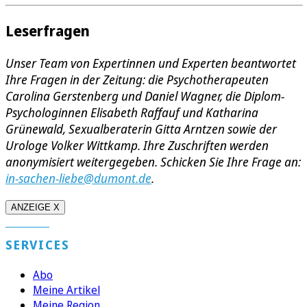
Leserfragen
Unser Team von Expertinnen und Experten beantwortet
Ihre Fragen in der Zeitung: die Psychotherapeuten
Carolina Gerstenberg und Daniel Wagner, die Diplom-
Psychologinnen Elisabeth Raffauf und Katharina
Grünewald, Sexualberaterin Gitta Arntzen sowie der
Urologe Volker Wittkamp. Ihre Zuschriften werden
anonymisiert weitergegeben. Schicken Sie Ihre Frage an:
in-sachen-liebe@dumont.de
.
ANZEIGE X
SERVICES
Abo
Meine Artikel
Meine Region