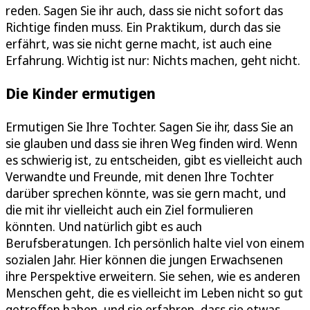
reden. Sagen Sie ihr auch, dass sie nicht sofort das
Richtige finden muss. Ein Praktikum, durch das sie
erfährt, was sie nicht gerne macht, ist auch eine
Erfahrung. Wichtig ist nur: Nichts machen, geht nicht.
Die Kinder ermutigen
Ermutigen Sie Ihre Tochter. Sagen Sie ihr, dass Sie an
sie glauben und dass sie ihren Weg finden wird. Wenn
es schwierig ist, zu entscheiden, gibt es vielleicht auch
Verwandte und Freunde, mit denen Ihre Tochter
darüber sprechen könnte, was sie gern macht, und
die mit ihr vielleicht auch ein Ziel formulieren
könnten. Und natürlich gibt es auch
Berufsberatungen. Ich persönlich halte viel von einem
sozialen Jahr. Hier können die jungen Erwachsenen
ihre Perspektive erweitern. Sie sehen, wie es anderen
Menschen geht, die es vielleicht im Leben nicht so gut
getroffen haben, und sie erfahren, dass sie etwas