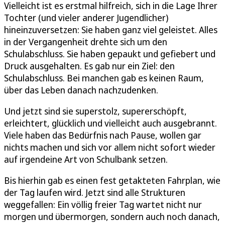
Vielleicht ist es erstmal hilfreich, sich in die Lage Ihrer
Tochter (und vieler anderer Jugendlicher)
hineinzuversetzen: Sie haben ganz viel geleistet. Alles
in der Vergangenheit drehte sich um den
Schulabschluss. Sie haben gepaukt und gefiebert und
Druck ausgehalten. Es gab nur ein Ziel: den
Schulabschluss. Bei manchen gab es keinen Raum,
über das Leben danach nachzudenken.
Und jetzt sind sie superstolz, supererschöpft,
erleichtert, glücklich und vielleicht auch ausgebrannt.
Viele haben das Bedürfnis nach Pause, wollen gar
nichts machen und sich vor allem nicht sofort wieder
auf irgendeine Art von Schulbank setzen.
Bis hierhin gab es einen fest getakteten Fahrplan, wie
der Tag laufen wird. Jetzt sind alle Strukturen
weggefallen: Ein völlig freier Tag wartet nicht nur
morgen und übermorgen, sondern auch noch danach,