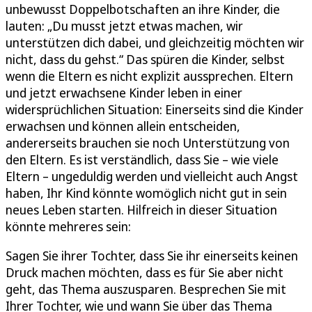
unbewusst Doppelbotschaften an ihre Kinder, die
lauten: „Du musst jetzt etwas machen, wir
unterstützen dich dabei, und gleichzeitig möchten wir
nicht, dass du gehst.“ Das spüren die Kinder, selbst
wenn die Eltern es nicht explizit aussprechen. Eltern
und jetzt erwachsene Kinder leben in einer
widersprüchlichen Situation: Einerseits sind die Kinder
erwachsen und können allein entscheiden,
andererseits brauchen sie noch Unterstützung von
den Eltern. Es ist verständlich, dass Sie – wie viele
Eltern – ungeduldig werden und vielleicht auch Angst
haben, Ihr Kind könnte womöglich nicht gut in sein
neues Leben starten. Hilfreich in dieser Situation
könnte mehreres sein:
Sagen Sie ihrer Tochter, dass Sie ihr einerseits keinen
Druck machen möchten, dass es für Sie aber nicht
geht, das Thema auszusparen. Besprechen Sie mit
Ihrer Tochter, wie und wann Sie über das Thema