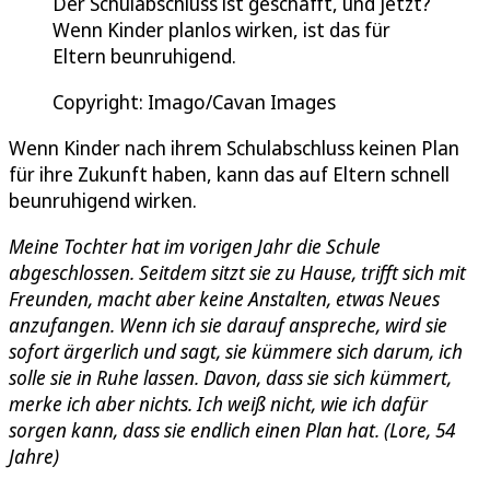
Der Schulabschluss ist geschafft, und jetzt?
Wenn Kinder planlos wirken, ist das für
Eltern beunruhigend.
Copyright: Imago/Cavan Images
Wenn Kinder nach ihrem Schulabschluss keinen Plan
für ihre Zukunft haben, kann das auf Eltern schnell
beunruhigend wirken.
Meine Tochter hat im vorigen Jahr die Schule
abgeschlossen. Seitdem sitzt sie zu Hause, trifft sich mit
Freunden, macht aber keine Anstalten, etwas Neues
anzufangen. Wenn ich sie darauf anspreche, wird sie
sofort ärgerlich und sagt, sie kümmere sich darum, ich
solle sie in Ruhe lassen. Davon, dass sie sich kümmert,
merke ich aber nichts. Ich weiß nicht, wie ich dafür
sorgen kann, dass sie endlich einen Plan hat. (Lore, 54
Jahre)