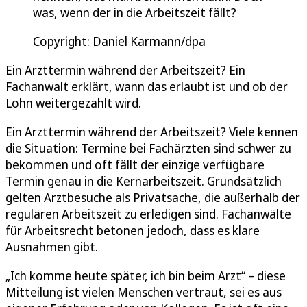
was, wenn der in die Arbeitszeit fällt?
Copyright: Daniel Karmann/dpa
Ein Arzttermin während der Arbeitszeit? Ein
Fachanwalt erklärt, wann das erlaubt ist und ob der
Lohn weitergezahlt wird.
Ein Arzttermin während der Arbeitszeit? Viele kennen
die Situation: Termine bei Fachärzten sind schwer zu
bekommen und oft fällt der einzige verfügbare
Termin genau in die Kernarbeitszeit. Grundsätzlich
gelten Arztbesuche als Privatsache, die außerhalb der
regulären Arbeitszeit zu erledigen sind. Fachanwälte
für Arbeitsrecht betonen jedoch, dass es klare
Ausnahmen gibt.
„Ich komme heute später, ich bin beim Arzt“ – diese
Mitteilung ist vielen Menschen vertraut, sei es aus