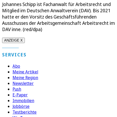
Johannes Schipp ist Fachanwalt für Arbeitsrecht und
Mitglied im Deutschen Anwaltverein (DAV). Bis 2021
hatte er den Vorsitz des Geschäftsführenden
Ausschusses der Arbeitsgemeinschaft Arbeitsrecht im
DAV inne. (red/dpa)
ANZEIGE X
SERVICES
Abo
Meine Artikel
Meine Region
Newsletter
Push
E-Paper
Immobilien
Jobbörse
Testberichte