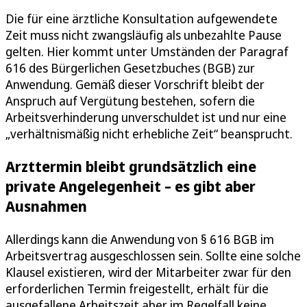
Die für eine ärztliche Konsultation aufgewendete
Zeit muss nicht zwangsläufig als unbezahlte Pause
gelten. Hier kommt unter Umständen der Paragraf
616 des Bürgerlichen Gesetzbuches (BGB) zur
Anwendung. Gemäß dieser Vorschrift bleibt der
Anspruch auf Vergütung bestehen, sofern die
Arbeitsverhinderung unverschuldet ist und nur eine
„verhältnismäßig nicht erhebliche Zeit“ beansprucht.
Arzttermin bleibt grundsätzlich eine
private Angelegenheit – es gibt aber
Ausnahmen
Allerdings kann die Anwendung von § 616 BGB im
Arbeitsvertrag ausgeschlossen sein. Sollte eine solche
Klausel existieren, wird der Mitarbeiter zwar für den
erforderlichen Termin freigestellt, erhält für die
ausgefallene Arbeitszeit aber im Regelfall keine