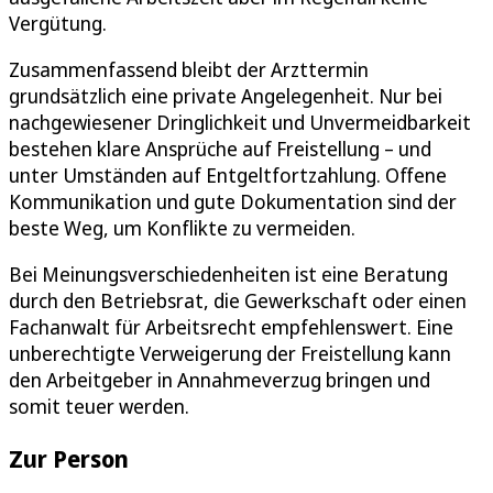
Vergütung.
Zusammenfassend bleibt der Arzttermin
grundsätzlich eine private Angelegenheit. Nur bei
nachgewiesener Dringlichkeit und Unvermeidbarkeit
bestehen klare Ansprüche auf Freistellung – und
unter Umständen auf Entgeltfortzahlung. Offene
Kommunikation und gute Dokumentation sind der
beste Weg, um Konflikte zu vermeiden.
Bei Meinungsverschiedenheiten ist eine Beratung
durch den Betriebsrat, die Gewerkschaft oder einen
Fachanwalt für Arbeitsrecht empfehlenswert. Eine
unberechtigte Verweigerung der Freistellung kann
den Arbeitgeber in Annahmeverzug bringen und
somit teuer werden.
Zur Person