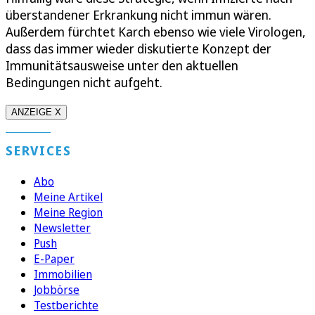
überstandener Erkrankung nicht immun wären.
Außerdem fürchtet Karch ebenso wie viele Virologen,
dass das immer wieder diskutierte Konzept der
Immunitätsausweise unter den aktuellen
Bedingungen nicht aufgeht.
ANZEIGE X
SERVICES
Abo
Meine Artikel
Meine Region
Newsletter
Push
E-Paper
Immobilien
Jobbörse
Testberichte