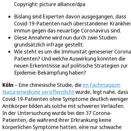
Copyright: picture alliance/dpa
Bislang sind Experten davon ausgegangen, dass
Covid-19-Patienten nach überstandener Krankhei
immun gegen das neuartige Coronavirus sind.
Diese Annahme wird nun durch zwei Studien
grundsätzlich infrage gestellt.
Wie steht es um die Immunität genesener Corona
Patienten? Und welche Auswirkung könnten die
neuen Erkenntnisse auf politische Strategien zur
Epidemie-Bekämpfung haben?
Köln
– Eine chinesische Studie, die
im Fachmagazin
Naturemedicine veröffentlicht
wurde, legt nahe, dass
Covid-19-Patienten ohne Symptome deutlich weniger
Antikörper bilden als solche mit schweren Verläufen.
In der Untersuchung wurde bei den 37 Corona-
Patienten, die während ihrer Erkrankung keine
körperlichen Symptome hatten, eine nur schwache