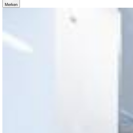
Merken