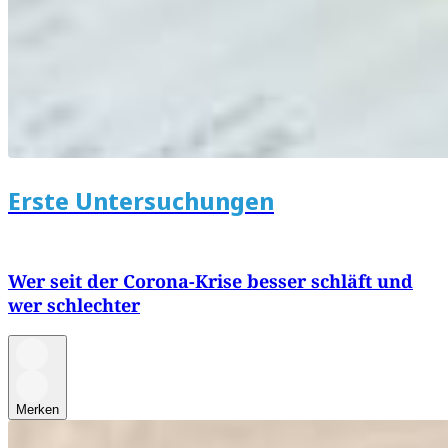
Erste Untersuchungen
Wer seit der Corona-Krise besser schläft und
wer schlechter
Merken