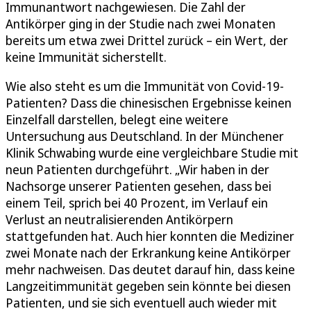
Immunantwort nachgewiesen. Die Zahl der
Antikörper ging in der Studie nach zwei Monaten
bereits um etwa zwei Drittel zurück – ein Wert, der
keine Immunität sicherstellt.
Wie also steht es um die Immunität von Covid-19-
Patienten? Dass die chinesischen Ergebnisse keinen
Einzelfall darstellen, belegt eine weitere
Untersuchung aus Deutschland. In der Münchener
Klinik Schwabing wurde eine vergleichbare Studie mit
neun Patienten durchgeführt. „Wir haben in der
Nachsorge unserer Patienten gesehen, dass bei
einem Teil, sprich bei 40 Prozent, im Verlauf ein
Verlust an neutralisierenden Antikörpern
stattgefunden hat. Auch hier konnten die Mediziner
zwei Monate nach der Erkrankung keine Antikörper
mehr nachweisen. Das deutet darauf hin, dass keine
Langzeitimmunität gegeben sein könnte bei diesen
Patienten, und sie sich eventuell auch wieder mit