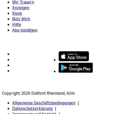
Wir Trauern
Anzeigen
Kiosk
Bütz Mich
Hilfe
Abo kündigen
FOLGEN SIE UNS
ENTDECKEN SIE UNSERE APP
Copyright 2026 DuMont Rheinland, Köln
Allgemeine Geschäftsbedingungen
Datenschutzerklärung