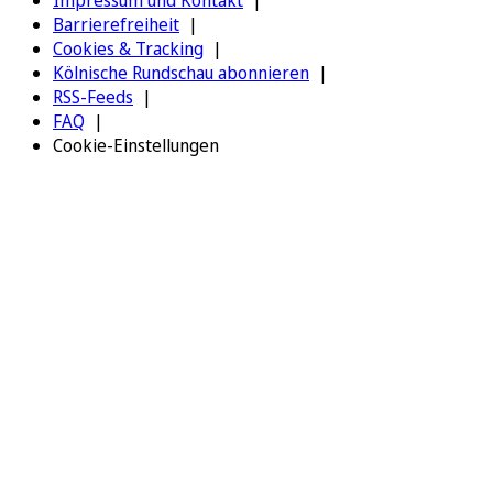
Impressum und Kontakt
Barrierefreiheit
Cookies & Tracking
Kölnische Rundschau abonnieren
RSS-Feeds
FAQ
Cookie-Einstellungen