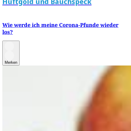
Hüftgold und Bauchspeck
Wie werde ich meine Corona-Pfunde wieder
los?
Merken