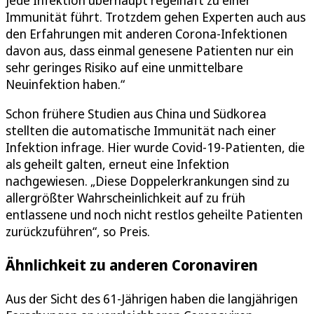
jede Infektion überhaupt regelhaft zu einer
Immunität führt. Trotzdem gehen Experten auch aus
den Erfahrungen mit anderen Corona-Infektionen
davon aus, dass einmal genesene Patienten nur ein
sehr geringes Risiko auf eine unmittelbare
Neuinfektion haben.“
Schon frühere Studien aus China und Südkorea
stellten die automatische Immunität nach einer
Infektion infrage. Hier wurde Covid-19-Patienten, die
als geheilt galten, erneut eine Infektion
nachgewiesen. „Diese Doppelerkrankungen sind zu
allergrößter Wahrscheinlichkeit auf zu früh
entlassene und noch nicht restlos geheilte Patienten
zurückzuführen“, so Preis.
Ähnlichkeit zu anderen Coronaviren
Aus der Sicht des 61-Jährigen haben die langjährigen