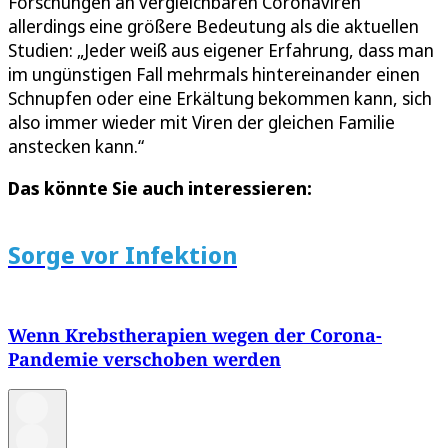
Forschungen an vergleichbaren Coronaviren
allerdings eine größere Bedeutung als die aktuellen
Studien: „Jeder weiß aus eigener Erfahrung, dass man
im ungünstigen Fall mehrmals hintereinander einen
Schnupfen oder eine Erkältung bekommen kann, sich
also immer wieder mit Viren der gleichen Familie
anstecken kann.“
Das könnte Sie auch interessieren:
Sorge vor Infektion
Wenn Krebstherapien wegen der Corona-
Pandemie verschoben werden