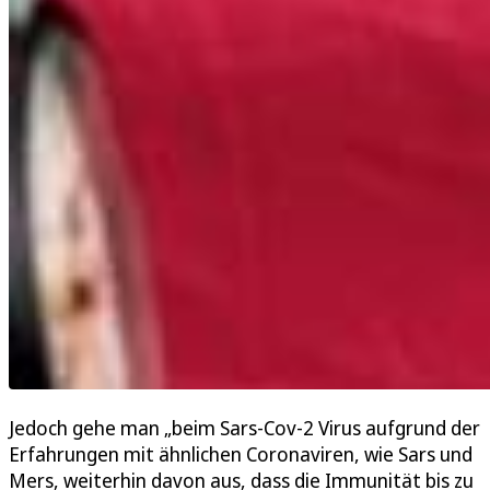
Jedoch gehe man „beim Sars-Cov-2 Virus aufgrund der
Erfahrungen mit ähnlichen Coronaviren, wie Sars und
Mers, weiterhin davon aus, dass die Immunität bis zu