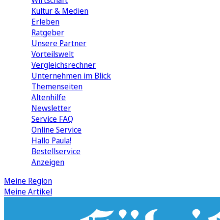
Wirtschaft
Kultur & Medien
Erleben
Ratgeber
Unsere Partner
Vorteilswelt
Vergleichsrechner
Unternehmen im Blick
Themenseiten
Altenhilfe
Newsletter
Service FAQ
Online Service
Hallo Paula!
Bestellservice
Anzeigen
Meine Region
Meine Artikel