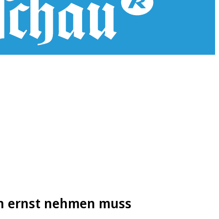
an ernst nehmen muss