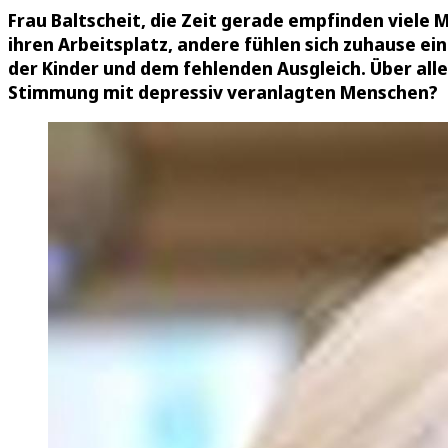
Frau Baltscheit, die Zeit gerade empfinden viele
ihren Arbeitsplatz, andere fühlen sich zuhause e
der Kinder und dem fehlenden Ausgleich. Über all
Stimmung mit depressiv veranlagten Menschen?