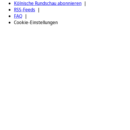
Kölnische Rundschau abonnieren
RSS-Feeds
FAQ
Cookie-Einstellungen