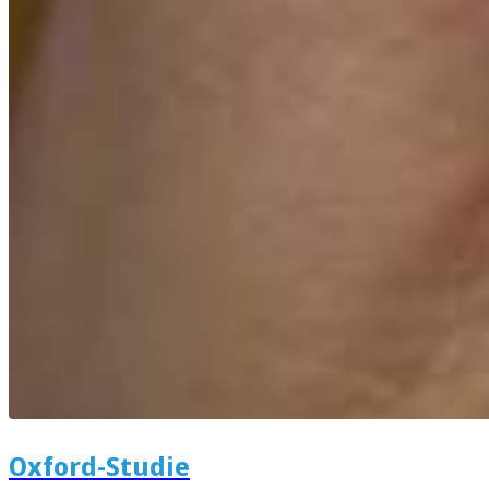
Oxford-Studie