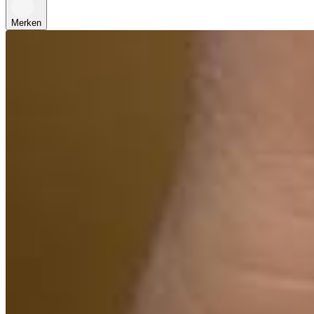
Merken