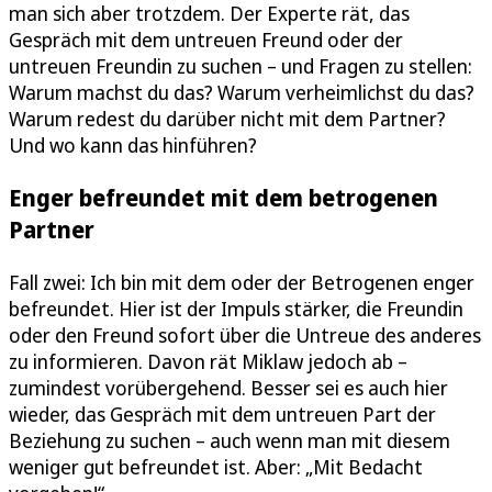
man sich aber trotzdem. Der Experte rät, das
Gespräch mit dem untreuen Freund oder der
untreuen Freundin zu suchen – und Fragen zu stellen:
Warum machst du das? Warum verheimlichst du das?
Warum redest du darüber nicht mit dem Partner?
Und wo kann das hinführen?
Enger befreundet mit dem betrogenen
Partner
Fall zwei: Ich bin mit dem oder der Betrogenen enger
befreundet. Hier ist der Impuls stärker, die Freundin
oder den Freund sofort über die Untreue des anderes
zu informieren. Davon rät Miklaw jedoch ab –
zumindest vorübergehend. Besser sei es auch hier
wieder, das Gespräch mit dem untreuen Part der
Beziehung zu suchen – auch wenn man mit diesem
weniger gut befreundet ist. Aber: „Mit Bedacht