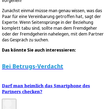
vorgehen!“
Zunächst einmal müsse man genau wissen, was das
Paar für eine Vereinbarung getroffen hat, sagt der
Experte. Wenn Seitensprünge in der Beziehung
komplett tabu sind, sollte man dem Fremdgeher
oder der Fremdgeherin nahelegen, mit dem Partner
das Gespräch zu suchen.
Das könnte Sie auch interessieren:
Bei Betrugs-Verdacht
Darf man heimlich das Smartphone des
Partners checken?