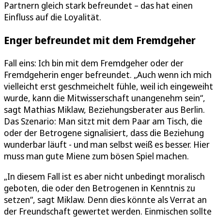
Partnern gleich stark befreundet – das hat einen
Einfluss auf die Loyalität.
Enger befreundet mit dem Fremdgeher
Fall eins: Ich bin mit dem Fremdgeher oder der
Fremdgeherin enger befreundet. „Auch wenn ich mich
vielleicht erst geschmeichelt fühle, weil ich eingeweiht
wurde, kann die Mitwisserschaft unangenehm sein“,
sagt Mathias Miklaw, Beziehungsberater aus Berlin.
Das Szenario: Man sitzt mit dem Paar am Tisch, die
oder der Betrogene signalisiert, dass die Beziehung
wunderbar läuft - und man selbst weiß es besser. Hier
muss man gute Miene zum bösen Spiel machen.
„In diesem Fall ist es aber nicht unbedingt moralisch
geboten, die oder den Betrogenen in Kenntnis zu
setzen“, sagt Miklaw. Denn dies könnte als Verrat an
der Freundschaft gewertet werden. Einmischen sollte