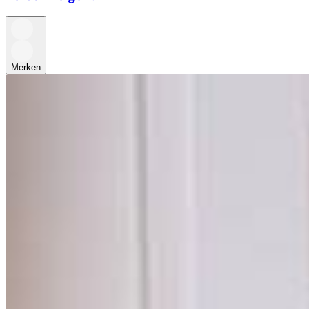
Merken