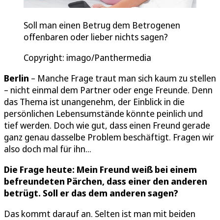
Soll man einen Betrug dem Betrogenen
offenbaren oder lieber nichts sagen?
Copyright: imago/Panthermedia
Berlin
– Manche Frage traut man sich kaum zu stellen
– nicht einmal dem Partner oder enge Freunde. Denn
das Thema ist unangenehm, der Einblick in die
persönlichen Lebensumstände könnte peinlich und
tief werden. Doch wie gut, dass einen Freund gerade
ganz genau dasselbe Problem beschäftigt. Fragen wir
also doch mal für ihn...
Die Frage heute: Mein Freund weiß bei einem
befreundeten Pärchen, dass einer den anderen
betrügt. Soll er das dem anderen sagen?
Das kommt darauf an. Selten ist man mit beiden