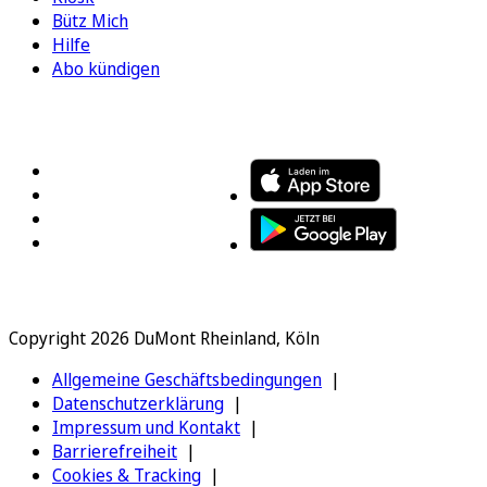
Bütz Mich
Hilfe
Abo kündigen
FOLGEN SIE UNS
ENTDECKEN SIE UNSERE APP
Copyright 2026 DuMont Rheinland, Köln
Allgemeine Geschäftsbedingungen
Datenschutzerklärung
Impressum und Kontakt
Barrierefreiheit
Cookies & Tracking