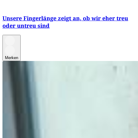
Unsere Fingerlänge zeigt an, ob wir eher treu
oder untreu sind
Merken