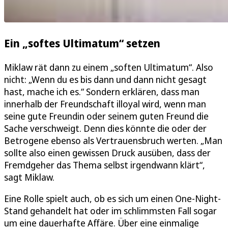
Ein „softes Ultimatum“ setzen
Miklaw rät dann zu einem „soften Ultimatum“. Also
nicht: „Wenn du es bis dann und dann nicht gesagt
hast, mache ich es.“ Sondern erklären, dass man
innerhalb der Freundschaft illoyal wird, wenn man
seine gute Freundin oder seinem guten Freund die
Sache verschweigt. Denn dies könnte die oder der
Betrogene ebenso als Vertrauensbruch werten. „Man
sollte also einen gewissen Druck ausüben, dass der
Fremdgeher das Thema selbst irgendwann klärt“,
sagt Miklaw.
Eine Rolle spielt auch, ob es sich um einen One-Night-
Stand gehandelt hat oder im schlimmsten Fall sogar
um eine dauerhafte Affäre. Über eine einmalige