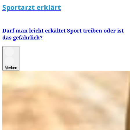
Sportarzt erklärt
Darf man leicht erkältet Sport treiben oder ist
das gefährlich?
Merken