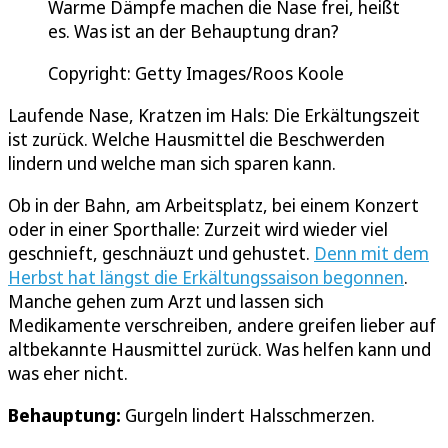
Warme Dämpfe machen die Nase frei, heißt
es. Was ist an der Behauptung dran?
Copyright: Getty Images/Roos Koole
Laufende Nase, Kratzen im Hals: Die Erkältungszeit
ist zurück. Welche Hausmittel die Beschwerden
lindern und welche man sich sparen kann.
Ob in der Bahn, am Arbeitsplatz, bei einem Konzert
oder in einer Sporthalle: Zurzeit wird wieder viel
geschnieft, geschnäuzt und gehustet.
Denn mit dem
Herbst hat längst die Erkältungssaison begonnen
.
Manche gehen zum Arzt und lassen sich
Medikamente verschreiben, andere greifen lieber auf
altbekannte Hausmittel zurück. Was helfen kann und
was eher nicht.
Behauptung:
Gurgeln lindert Halsschmerzen.