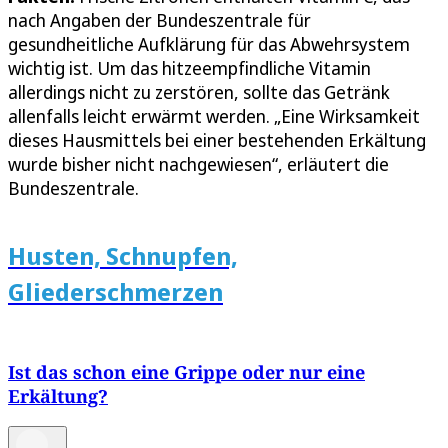
nach Angaben der Bundeszentrale für
gesundheitliche Aufklärung für das Abwehrsystem
wichtig ist. Um das hitzeempfindliche Vitamin
allerdings nicht zu zerstören, sollte das Getränk
allenfalls leicht erwärmt werden. „Eine Wirksamkeit
dieses Hausmittels bei einer bestehenden Erkältung
wurde bisher nicht nachgewiesen“, erläutert die
Bundeszentrale.
Husten, Schnupfen,
Gliederschmerzen
Ist das schon eine Grippe oder nur eine
Erkältung?