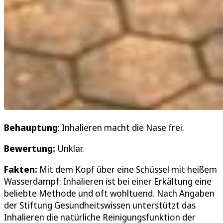
Behauptung
: Inhalieren macht die Nase frei.
Bewertung:
Unklar.
Fakten:
Mit dem Kopf über eine Schüssel mit heißem
Wasserdampf: Inhalieren ist bei einer Erkältung eine
beliebte Methode und oft wohltuend. Nach Angaben
der Stiftung Gesundheitswissen unterstützt das
Inhalieren die natürliche Reinigungsfunktion der