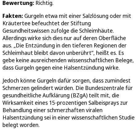
Bewertung:
Richtig.
Fakten:
Gurgeln etwa mit einer Salzlösung oder mit
Kräutertee befeuchtet der Stiftung
Gesundheitswissen zufolge die Schleimhäute.
Allerdings wirke sich dies nur auf deren Oberfläche
aus. „Die Entzündung in den tieferen Regionen der
Schleimhaut bleibt davon unberührt“, heißt es. Es
gebe keine ausreichenden wissenschaftlichen Belege,
dass Gurgeln gegen eine Halsentzündung wirke.
Jedoch könne Gurgeln dafür sorgen, dass zumindest
Schmerzen gelindert würden. Die Bundeszentrale für
gesundheitliche Aufklärung (BZgA) teilt mit, die
Wirksamkeit eines 15-prozentigen Salbeisprays zur
Behandlung einer schmerzhaften viralen
Halsentzündung sei in einer wissenschaftlichen Studie
belegt worden.