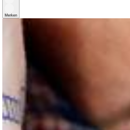
Merken