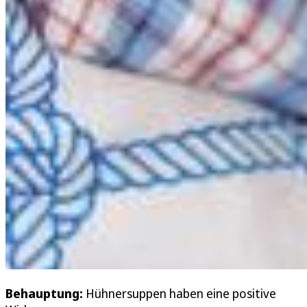
Behauptung:
Hühnersuppen haben eine positive