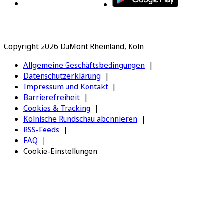
Copyright 2026 DuMont Rheinland, Köln
Allgemeine Geschäftsbedingungen
Datenschutzerklärung
Impressum und Kontakt
Barrierefreiheit
Cookies & Tracking
Kölnische Rundschau abonnieren
RSS-Feeds
FAQ
Cookie-Einstellungen