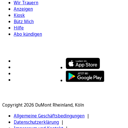
Wir Trauern
Anzeigen
Kiosk
Bütz Mich
Hilfe
Abo kündigen
FOLGEN SIE UNS
ENTDECKEN SIE UNSERE APP
Copyright 2026 DuMont Rheinland, Köln
Allgemeine Geschäftsbedingungen
Datenschutzerklärung