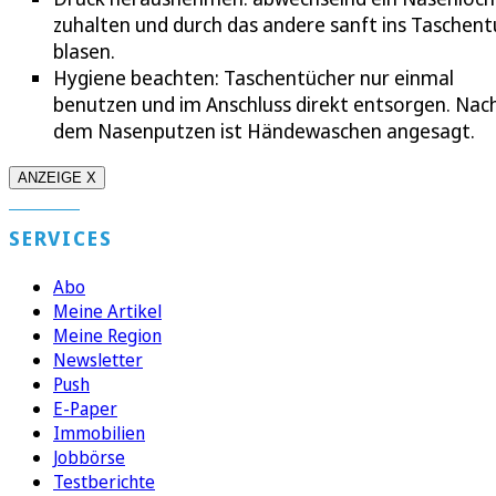
zuhalten und durch das andere sanft ins Taschent
blasen.
Hygiene beachten: Taschentücher nur einmal
benutzen und im Anschluss direkt entsorgen. Nac
dem Nasenputzen ist Händewaschen angesagt.
ANZEIGE X
SERVICES
Abo
Meine Artikel
Meine Region
Newsletter
Push
E-Paper
Immobilien
Jobbörse
Testberichte