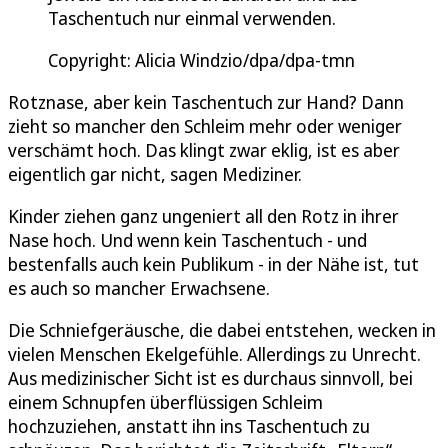
Taschentuch nur einmal verwenden.
Copyright: Alicia Windzio/dpa/dpa-tmn
Rotznase, aber kein Taschentuch zur Hand? Dann
zieht so mancher den Schleim mehr oder weniger
verschämt hoch. Das klingt zwar eklig, ist es aber
eigentlich gar nicht, sagen Mediziner.
Kinder ziehen ganz ungeniert all den Rotz in ihrer
Nase hoch. Und wenn kein Taschentuch - und
bestenfalls auch kein Publikum - in der Nähe ist, tut
es auch so mancher Erwachsene.
Die Schniefgeräusche, die dabei entstehen, wecken in
vielen Menschen Ekelgefühle. Allerdings zu Unrecht.
Aus medizinischer Sicht ist es durchaus sinnvoll, bei
einem Schnupfen überflüssigen Schleim
hochzuziehen, anstatt ihn ins Taschentuch zu