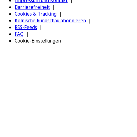
Impressum und Kontakt
Barrierefreiheit
Cookies & Tracking
Kölnische Rundschau abonnieren
RSS-Feeds
FAQ
Cookie-Einstellungen