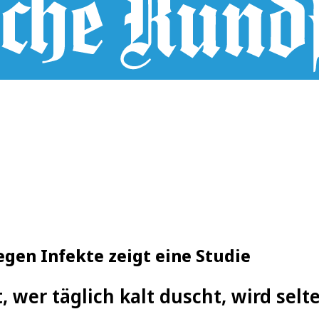
gen Infekte zeigt eine Studie
t, wer täglich kalt duscht, wird sel