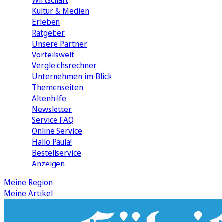
Wirtschaft
Kultur & Medien
Erleben
Ratgeber
Unsere Partner
Vorteilswelt
Vergleichsrechner
Unternehmen im Blick
Themenseiten
Altenhilfe
Newsletter
Service FAQ
Online Service
Hallo Paula!
Bestellservice
Anzeigen
Meine Region
Meine Artikel