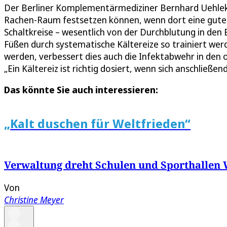
Der Berliner Komplementärmediziner Bernhard Uehleke 
Rachen-Raum festsetzen können, wenn dort eine gute 
Schaltkreise – wesentlich von der Durchblutung in den
Füßen durch systematische Kältereize so trainiert werde
werden, verbessert dies auch die Infektabwehr in den 
„Ein Kältereiz ist richtig dosiert, wenn sich anschließ
Das könnte Sie auch interessieren:
„Kalt duschen für Weltfrieden“
Verwaltung dreht Schulen und Sporthallen
Von
Christine Meyer