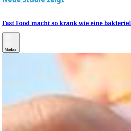
Fast Food macht so krank wie eine bakteriel
Merken