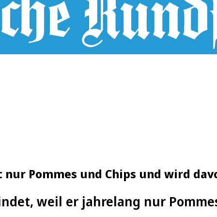
t nur Pommes und Chips und wird dav
lindet, weil er jahrelang nur Pomme