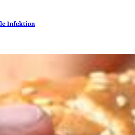
le Infektion