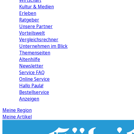
Wirtschaft
Kultur & Medien
Erleben
Ratgeber
Unsere Partner
Vorteilswelt
Vergleichsrechner
Unternehmen im Blick
Themenseiten
Altenhilfe
Newsletter
Service FAQ
Online Service
Hallo Paula!
Bestellservice
Anzeigen
Meine Region
Meine Artikel