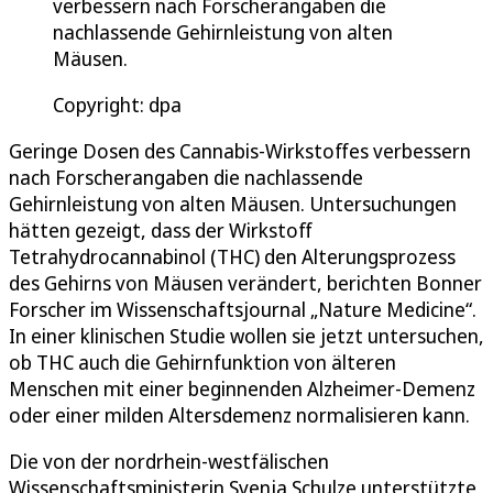
verbessern nach Forscherangaben die
nachlassende Gehirnleistung von alten
Mäusen.
Copyright: dpa
Geringe Dosen des Cannabis-Wirkstoffes verbessern
nach Forscherangaben die nachlassende
Gehirnleistung von alten Mäusen. Untersuchungen
hätten gezeigt, dass der Wirkstoff
Tetrahydrocannabinol (THC) den Alterungsprozess
des Gehirns von Mäusen verändert, berichten Bonner
Forscher im Wissenschaftsjournal „Nature Medicine“.
In einer klinischen Studie wollen sie jetzt untersuchen,
ob THC auch die Gehirnfunktion von älteren
Menschen mit einer beginnenden Alzheimer-Demenz
oder einer milden Altersdemenz normalisieren kann.
Die von der nordrhein-westfälischen
Wissenschaftsministerin Svenja Schulze unterstützte