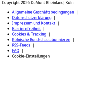
Copyright 2026 DuMont Rheinland, Köln
Allgemeine Geschäftsbedingungen
Datenschutzerklärung
Impressum und Kontakt
Barrierefreiheit
Cookies & Tracking
Kölnische Rundschau abonnieren
RSS-Feeds
FAQ
Cookie-Einstellungen