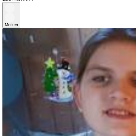
Merken