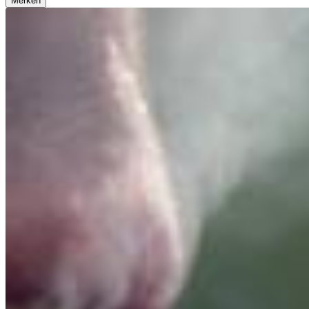
Merken