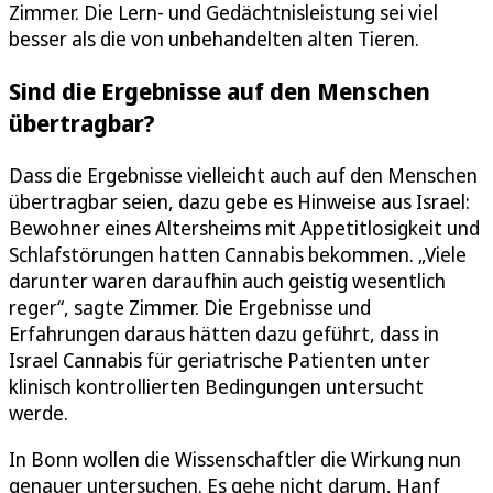
Zimmer. Die Lern- und Gedächtnisleistung sei viel
besser als die von unbehandelten alten Tieren.
Sind die Ergebnisse auf den Menschen
übertragbar?
Dass die Ergebnisse vielleicht auch auf den Menschen
übertragbar seien, dazu gebe es Hinweise aus Israel:
Bewohner eines Altersheims mit Appetitlosigkeit und
Schlafstörungen hatten Cannabis bekommen. „Viele
darunter waren daraufhin auch geistig wesentlich
reger“, sagte Zimmer. Die Ergebnisse und
Erfahrungen daraus hätten dazu geführt, dass in
Israel Cannabis für geriatrische Patienten unter
klinisch kontrollierten Bedingungen untersucht
werde.
In Bonn wollen die Wissenschaftler die Wirkung nun
genauer untersuchen. Es gehe nicht darum, Hanf