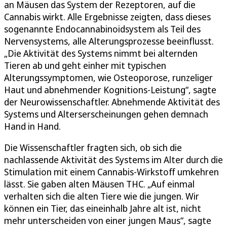
an Mäusen das System der Rezeptoren, auf die
Cannabis wirkt. Alle Ergebnisse zeigten, dass dieses
sogenannte Endocannabinoidsystem als Teil des
Nervensystems, alle Alterungsprozesse beeinflusst.
„Die Aktivität des Systems nimmt bei alternden
Tieren ab und geht einher mit typischen
Alterungssymptomen, wie Osteoporose, runzeliger
Haut und abnehmender Kognitions-Leistung“, sagte
der Neurowissenschaftler. Abnehmende Aktivität des
Systems und Alterserscheinungen gehen demnach
Hand in Hand.
Die Wissenschaftler fragten sich, ob sich die
nachlassende Aktivität des Systems im Alter durch die
Stimulation mit einem Cannabis-Wirkstoff umkehren
lässt. Sie gaben alten Mäusen THC. „Auf einmal
verhalten sich die alten Tiere wie die jungen. Wir
können ein Tier, das eineinhalb Jahre alt ist, nicht
mehr unterscheiden von einer jungen Maus“, sagte