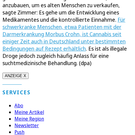
anzubauen, um es alten Menschen zu verkaufen,
sagte Zimmer: Es gehe um die Entwicklung eines
Medikamentes und die kontrollierte Einnahme.
Für
schwerkranke Menschen, etwa Patienten mit der
Darmerkrankung Morbus Crohn, ist Cannabis seit
einiger Zeit auch in Deutschland unter bestimmten
Bedingungen auf Rezept erhältlich
. Es ist als illegale
Droge jedoch zugleich häufig Anlass für eine
suchtmedizinische Behandlung. (dpa)
ANZEIGE X
SERVICES
Abo
Meine Artikel
Meine Region
Newsletter
Push