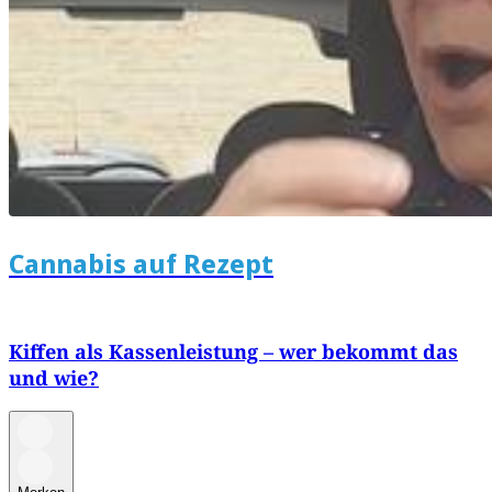
Cannabis auf Rezept
Kiffen als Kassenleistung – wer bekommt das
und wie?