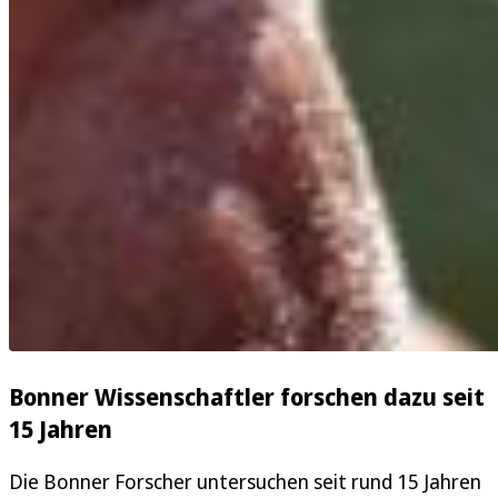
Bonner Wissenschaftler forschen dazu seit
15 Jahren
Die Bonner Forscher untersuchen seit rund 15 Jahren