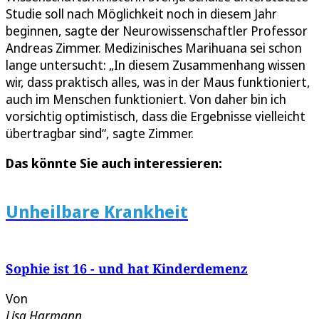
Studie soll nach Möglichkeit noch in diesem Jahr
beginnen, sagte der Neurowissenschaftler Professor
Andreas Zimmer. Medizinisches Marihuana sei schon
lange untersucht: „In diesem Zusammenhang wissen
wir, dass praktisch alles, was in der Maus funktioniert,
auch im Menschen funktioniert. Von daher bin ich
vorsichtig optimistisch, dass die Ergebnisse vielleicht
übertragbar sind“, sagte Zimmer.
Das könnte Sie auch interessieren:
Unheilbare Krankheit
Sophie ist 16 - und hat Kinderdemenz
Von
Lisa Harmann