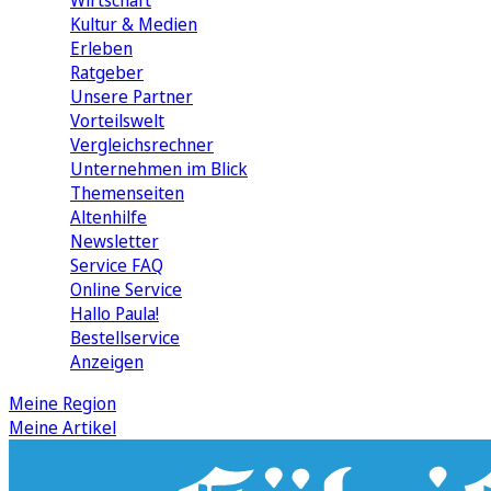
Wirtschaft
Kultur & Medien
Erleben
Ratgeber
Unsere Partner
Vorteilswelt
Vergleichsrechner
Unternehmen im Blick
Themenseiten
Altenhilfe
Newsletter
Service FAQ
Online Service
Hallo Paula!
Bestellservice
Anzeigen
Meine Region
Meine Artikel