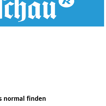
s normal finden