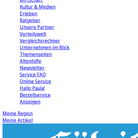
Wirtschaft
Kultur & Medien
Erleben
Ratgeber
Unsere Partner
Vorteilswelt
Vergleichsrechner
Unternehmen im Blick
Themenseiten
Altenhilfe
Newsletter
Service FAQ
Online Service
Hallo Paula!
Bestellservice
Anzeigen
Meine Region
Meine Artikel