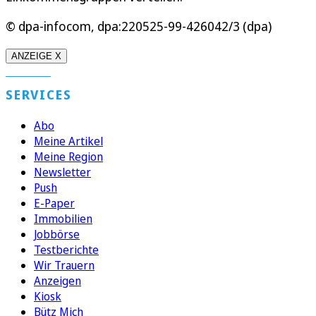
© dpa-infocom, dpa:220525-99-426042/3 (dpa)
ANZEIGE X
SERVICES
Abo
Meine Artikel
Meine Region
Newsletter
Push
E-Paper
Immobilien
Jobbörse
Testberichte
Wir Trauern
Anzeigen
Kiosk
Bütz Mich