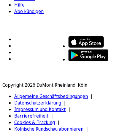
Hilfe
Abo kündigen
FOLGEN SIE UNS
ENTDECKEN SIE UNSERE APP
Copyright 2026 DuMont Rheinland, Köln
Allgemeine Geschäftsbedingungen
Datenschutzerklärung
Impressum und Kontakt
Barrierefreiheit
Cookies & Tracking
Kölnische Rundschau abonnieren