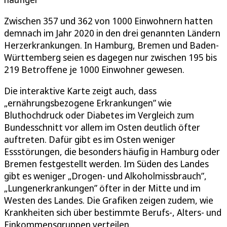
Zwischen 357 und 362 von 1000 Einwohnern hatten
demnach im Jahr 2020 in den drei genannten Ländern
Herzerkrankungen. In Hamburg, Bremen und Baden-
Württemberg seien es dagegen nur zwischen 195 bis
219 Betroffene je 1000 Einwohner gewesen.
Die interaktive Karte zeigt auch, dass
„ernährungsbezogene Erkrankungen” wie
Bluthochdruck oder Diabetes im Vergleich zum
Bundesschnitt vor allem im Osten deutlich öfter
auftreten. Dafür gibt es im Osten weniger
Essstörungen, die besonders häufig in Hamburg oder
Bremen festgestellt werden. Im Süden des Landes
gibt es weniger „Drogen- und Alkoholmissbrauch”,
„Lungenerkrankungen” öfter in der Mitte und im
Westen des Landes. Die Grafiken zeigen zudem, wie
Krankheiten sich über bestimmte Berufs-, Alters- und
Einkommensgruppen verteilen.