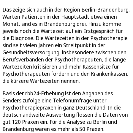
Das zeige sich auch in der Region Berlin-Brandenburg.
Warten Patienten in der Hauptstadt etwa einen
Monat, sind es in Brandenburg drei. Hinzu komme
jeweils noch die Wartezeit auf ein Erstgespräch für
die Diagnose. Die Wartezeiten in der Psychotherapie
sind seit vielen Jahren ein Streitpunkt in der
Gesundheitsversorgung, insbesondere zwischen den
Berufsverbänden der Psychotherapeuten, die lange
Wartezeiten kritisieren und mehr Kassensitze für
Psychotherapeuten fordern und den Krankenkassen,
die kürzere Wartezeiten nennen.
Basis der rbb24-Erhebung ist den Angaben des
Senders zufolge eine Telefonumfrage unter
Psychotherapiepraxen in ganz Deutschland. In die
deutschlandweite Auswertung flossen die Daten von
gut 120 Praxen ein. Für die Analyse zu Berlin und
Brandenburg waren es mehr als 50 Praxen.