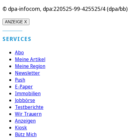
© dpa-infocom, dpa:220525-99-425525/4 (dpa/bb)
ANZEIGE X
SERVICES
Abo
Meine Artikel
Meine Region
Newsletter
Push
E-Paper
Immobilien
Jobbörse
Testberichte
Wir Trauern
Anzeigen
Kiosk
Bütz Mich