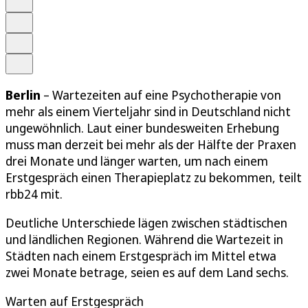
Merken
Drucken
Teilen
Berlin
– Wartezeiten auf eine Psychotherapie von
mehr als einem Vierteljahr sind in Deutschland nicht
ungewöhnlich. Laut einer bundesweiten Erhebung
muss man derzeit bei mehr als der Hälfte der Praxen
drei Monate und länger warten, um nach einem
Erstgespräch einen Therapieplatz zu bekommen, teilt
rbb24 mit.
Deutliche Unterschiede lägen zwischen städtischen
und ländlichen Regionen. Während die Wartezeit in
Städten nach einem Erstgespräch im Mittel etwa
zwei Monate betrage, seien es auf dem Land sechs.
Warten auf Erstgespräch