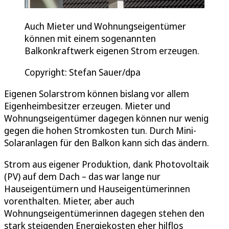
Auch Mieter und Wohnungseigentümer
können mit einem sogenannten
Balkonkraftwerk eigenen Strom erzeugen.
Copyright: Stefan Sauer/dpa
Eigenen Solarstrom können bislang vor allem
Eigenheimbesitzer erzeugen. Mieter und
Wohnungseigentümer dagegen können nur wenig
gegen die hohen Stromkosten tun. Durch Mini-
Solaranlagen für den Balkon kann sich das ändern.
Strom aus eigener Produktion, dank Photovoltaik
(PV) auf dem Dach – das war lange nur
Hauseigentümern und Hauseigentümerinnen
vorenthalten. Mieter, aber auch
Wohnungseigentümerinnen dagegen stehen den
stark steigenden Energiekosten eher hilflos