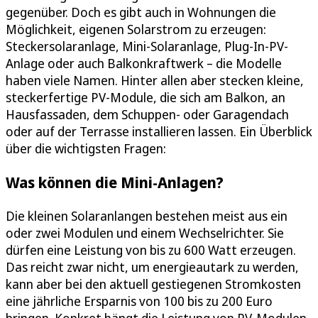
gegenüber. Doch es gibt auch in Wohnungen die
Möglichkeit, eigenen Solarstrom zu erzeugen:
Steckersolaranlage, Mini-Solaranlage, Plug-In-PV-
Anlage oder auch Balkonkraftwerk – die Modelle
haben viele Namen. Hinter allen aber stecken kleine,
steckerfertige PV-Module, die sich am Balkon, an
Hausfassaden, dem Schuppen- oder Garagendach
oder auf der Terrasse installieren lassen. Ein Überblick
über die wichtigsten Fragen:
Was können die Mini-Anlagen?
Die kleinen Solaranlangen bestehen meist aus ein
oder zwei Modulen und einem Wechselrichter. Sie
dürfen eine Leistung von bis zu 600 Watt erzeugen.
Das reicht zwar nicht, um energieautark zu werden,
kann aber bei den aktuell gestiegenen Stromkosten
eine jährliche Ersparnis von 100 bis zu 200 Euro