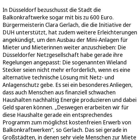
In Düsseldorf bezuschusst die Stadt die
Balkonkraftwerke sogar mit bis zu 600 Euro.
Bürgermeisterin Clara Gerlach, die die Initiative der
DUH unterstützt, hat zudem weitere Erleichterungen
angekündigt, um den Ausbau der Mini-Anlagen für
Mieter und Mieterinnen weiter anzuschieben: Die
Düsseldorfer Netzgesellschaft habe gerade ihre
Regelungen angepasst: Die sogenannten Wieland
Stecker seien nicht mehr erforderlich, wenn es eine
alternative technische Lösung mit Netz- und
Anlagenschutz gebe. Es sei ein besonderes Anliegen,
dass auch Menschen aus finanziell schwachen
Haushalten nachhaltig Energie produzieren und dabei
Geld sparen können. „Deswegen erarbeiten wir für
diese Haushalte gerade ein entsprechendes
Programm zum möglichst kostenfreien Erwerb von
Balkonkraftwerken“, so Gerlach. Das sei gerade in
Großstädten, in denen sehr viele Menschen zur Miete