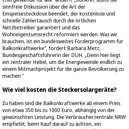
sinnfreie Diskussion über die Art der
Einspeisesteckdose beendet, der kostenlose und
schnelle Zählertausch durch die örtlichen
Netzbetreiber garantiert und das
Wohneigentumsrecht reformiert werden. Was wir
brauchen, ist ein bundesweites Förderprogramm für
Balkonkraftwerke“, fordert Barbara Metz,
Bundesgeschäftsführerin der DUH. „Denn hier liegt
ein zentraler Hebel, um die Energiewende endlich zu
einem Mitmachprojekt für die ganze Bevölkerung zu
machen.“
Wie viel kosten die Steckersolargeräte?
Zu haben sind die Balkonkraftwerke ab einem Preis
von etwa 350 bis zu 1000 Euro, abhängig von der
gewünschten Leistung. Die Verbraucherzentrale NRW
empfiehlt, beim Kauf darauf zu achten, ein