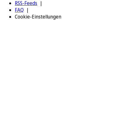
RSS-Feeds
FAQ
Cookie-Einstellungen