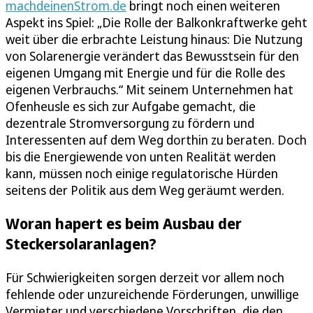
machdeinenStrom.de
bringt noch einen weiteren
Aspekt ins Spiel: „Die Rolle der Balkonkraftwerke geht
weit über die erbrachte Leistung hinaus: Die Nutzung
von Solarenergie verändert das Bewusstsein für den
eigenen Umgang mit Energie und für die Rolle des
eigenen Verbrauchs.“ Mit seinem Unternehmen hat
Ofenheusle es sich zur Aufgabe gemacht, die
dezentrale Stromversorgung zu fördern und
Interessenten auf dem Weg dorthin zu beraten. Doch
bis die Energiewende von unten Realität werden
kann, müssen noch einige regulatorische Hürden
seitens der Politik aus dem Weg geräumt werden.
Woran hapert es beim Ausbau der
Steckersolaranlagen?
Für Schwierigkeiten sorgen derzeit vor allem noch
fehlende oder unzureichende Förderungen, unwillige
Vermieter und verschiedene Vorschriften, die den