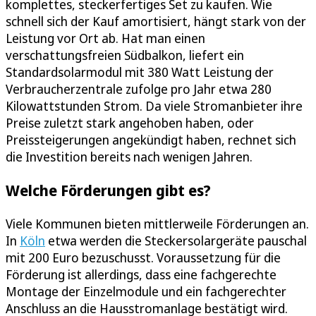
komplettes, steckerfertiges Set zu kaufen. Wie
schnell sich der Kauf amortisiert, hängt stark von der
Leistung vor Ort ab. Hat man einen
verschattungsfreien Südbalkon, liefert ein
Standardsolarmodul mit 380 Watt Leistung der
Verbraucherzentrale zufolge pro Jahr etwa 280
Kilowattstunden Strom. Da viele Stromanbieter ihre
Preise zuletzt stark angehoben haben, oder
Preissteigerungen angekündigt haben, rechnet sich
die Investition bereits nach wenigen Jahren.
Welche Förderungen gibt es?
Viele Kommunen bieten mittlerweile Förderungen an.
In
Köln
etwa werden die Steckersolargeräte pauschal
mit 200 Euro bezuschusst. Voraussetzung für die
Förderung ist allerdings, dass eine fachgerechte
Montage der Einzelmodule und ein fachgerechter
Anschluss an die Hausstromanlage bestätigt wird.