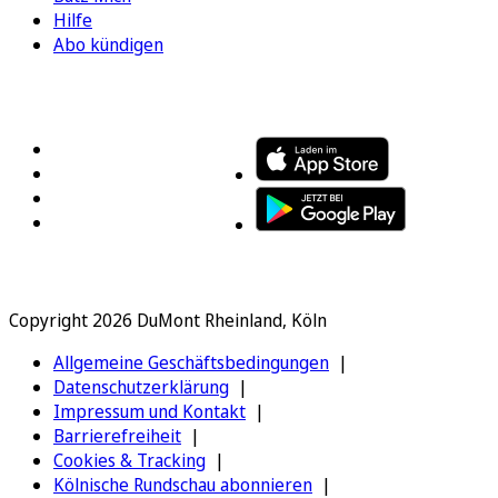
Hilfe
Abo kündigen
FOLGEN SIE UNS
ENTDECKEN SIE UNSERE APP
Copyright 2026 DuMont Rheinland, Köln
Allgemeine Geschäftsbedingungen
Datenschutzerklärung
Impressum und Kontakt
Barrierefreiheit
Cookies & Tracking
Kölnische Rundschau abonnieren