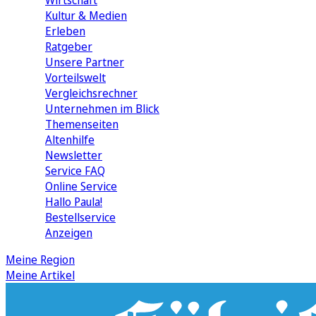
Wirtschaft
Kultur & Medien
Erleben
Ratgeber
Unsere Partner
Vorteilswelt
Vergleichsrechner
Unternehmen im Blick
Themenseiten
Altenhilfe
Newsletter
Service FAQ
Online Service
Hallo Paula!
Bestellservice
Anzeigen
Meine Region
Meine Artikel