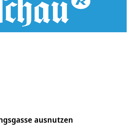
tungsgasse ausnutzen