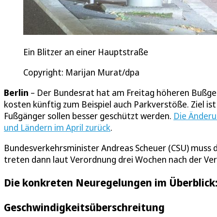
Ein Blitzer an einer Hauptstraße
Copyright: Marijan Murat/dpa
Berlin
– Der Bundesrat hat am Freitag höheren Bußge
kosten künftig zum Beispiel auch Parkverstöße. Ziel is
Fußgänger sollen besser geschützt werden.
Die Änderu
und Ländern im April zurück
.
Bundesverkehrsminister Andreas Scheuer (CSU) muss d
treten dann laut Verordnung drei Wochen nach der Verk
Die konkreten Neuregelungen im Überblick
Geschwindigkeitsüberschreitung