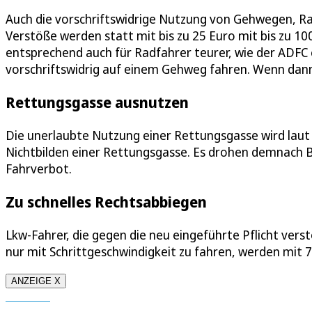
Auch die vorschriftswidrige Nutzung von Gehwegen, Ra
Verstöße werden statt mit bis zu 25 Euro mit bis zu 
entsprechend auch für Radfahrer teurer, wie der ADFC 
vorschriftswidrig auf einem Gehweg fahren. Wenn dann 
Rettungsgasse ausnutzen
Die unerlaubte Nutzung einer Rettungsgasse wird laut
Nichtbilden einer Rettungsgasse. Es drohen demnach 
Fahrverbot.
Zu schnelles Rechtsabbiegen
Lkw-Fahrer, die gegen die neu eingeführte Pflicht ve
nur mit Schrittgeschwindigkeit zu fahren, werden mit 
ANZEIGE X