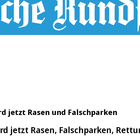
rd jetzt Rasen und Falschparken
ird jetzt Rasen, Falschparken, Ret