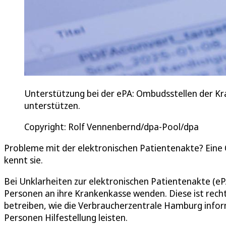
Unterstützung bei der ePA: Ombudsstellen der K
unterstützen.
Copyright: Rolf Vennenbernd/dpa-Pool/dpa
Probleme mit der elektronischen Patientenakte? Eine
kennt sie.
Bei Unklarheiten zur elektronischen Patientenakte (e
Personen an ihre Krankenkasse wenden. Diese ist recht
betreiben, wie die Verbraucherzentrale Hamburg informi
Personen Hilfestellung leisten.