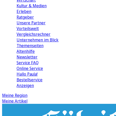
Wirtschaft
Kultur & Medien
Erleben
Ratgeber
Unsere Partner
Vorteilswelt
Vergleichsrechner
Unternehmen im Blick
Themenseiten
Altenhilfe
Newsletter
Service FAQ
Online Service
Hallo Paula!
Bestellservice
Anzeigen
Meine Region
Meine Artikel