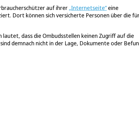
braucherschützer auf ihrer
„Internetseite“
eine
rt. Dort können sich versicherte Personen über die für
 lautet, dass die Ombudsstellen keinen Zugriff auf die
ie sind demnach nicht in der Lage, Dokumente oder Befu