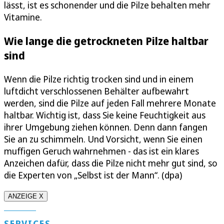
lässt, ist es schonender und die Pilze behalten mehr
Vitamine.
Wie lange die getrockneten Pilze haltbar
sind
Wenn die Pilze richtig trocken sind und in einem
luftdicht verschlossenen Behälter aufbewahrt
werden, sind die Pilze auf jeden Fall mehrere Monate
haltbar. Wichtig ist, dass Sie keine Feuchtigkeit aus
ihrer Umgebung ziehen können. Denn dann fangen
Sie an zu schimmeln. Und Vorsicht, wenn Sie einen
muffigen Geruch wahrnehmen - das ist ein klares
Anzeichen dafür, dass die Pilze nicht mehr gut sind, so
die Experten von „Selbst ist der Mann“. (dpa)
ANZEIGE X
SERVICES