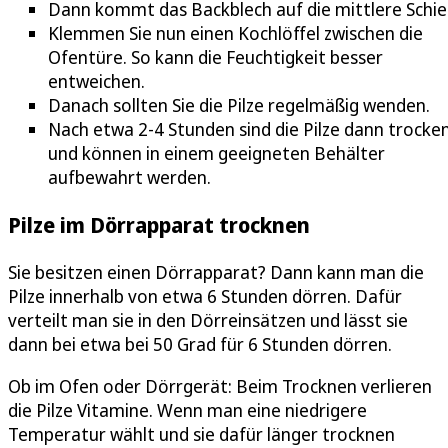
Dann kommt das Backblech auf die mittlere Schie
Klemmen Sie nun einen Kochlöffel zwischen die
Ofentüre. So kann die Feuchtigkeit besser
entweichen.
Danach sollten Sie die Pilze regelmäßig wenden.
Nach etwa 2-4 Stunden sind die Pilze dann trocke
und können in einem geeigneten Behälter
aufbewahrt werden.
Pilze im Dörrapparat trocknen
Sie besitzen einen Dörrapparat? Dann kann man die
Pilze innerhalb von etwa 6 Stunden dörren. Dafür
verteilt man sie in den Dörreinsätzen und lässt sie
dann bei etwa bei 50 Grad für 6 Stunden dörren.
Ob im Ofen oder Dörrgerät: Beim Trocknen verlieren
die Pilze Vitamine. Wenn man eine niedrigere
Temperatur wählt und sie dafür länger trocknen