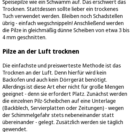
Speisepilze wie ein Schwamm auf. Das erschwert das
Trocknen. Stattdessen sollte lieber ein trockenes
Tuch verwendet werden. Bleiben noch Schadstellen
übrig - einfach wegschnippeln! Anschließend werden
die Pilze in gleichmäßig dünne Scheiben von etwa 3 bis
4 mm geschnitten.
Pilze an der Luft trocknen
Die einfachste und preiswerteste Methode ist das
Trocknen an der Luft. Denn hierfür wird kein
Backofen und auch kein Dörrgerät benötigt.
Allerdings ist diese Art eher nicht für große Mengen
geeignet - denn sie erfordert Platz. Zunächst werden
die einzelnen Pilz-Scheibchen auf eine Unterlage
(Backblech, Servierplatten oder Zeitungen) - wegen
der Schimmelgefahr stets nebeneinander statt
übereinander - gelegt. Zusätzlich werden sie täglich
gewendet.