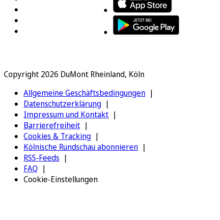
Copyright 2026 DuMont Rheinland, Köln
Allgemeine Geschäftsbedingungen
Datenschutzerklärung
Impressum und Kontakt
Barrierefreiheit
Cookies & Tracking
Kölnische Rundschau abonnieren
RSS-Feeds
FAQ
Cookie-Einstellungen