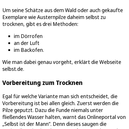
Um seine Schätze aus dem Wald oder auch gekaufte
Exemplare wie Austernpilze daheim selbst zu
trocknen, gibt es drei Methoden:
im Dörrofen
an der Luft
im Backofen.
Wie man dabei genau vorgeht, erklärt die Webseite
selbst.de.
Vorbereitung zum Trocknen
Egal für welche Variante man sich entscheidet, die
Vorbereitung ist bei allen gleich. Zuerst werden die
Pilze geputzt. Dazu die Funde niemals unter
fließendes Wasser halten, warnt das Onlineportal von
„Selbst ist der Mann“. Denn dieses saugen die