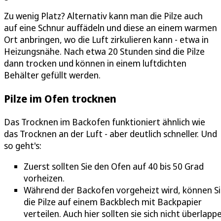
Zu wenig Platz? Alternativ kann man die Pilze auch
auf eine Schnur auffädeln und diese an einem warmen
Ort anbringen, wo die Luft zirkulieren kann - etwa in
Heizungsnähe. Nach etwa 20 Stunden sind die Pilze
dann trocken und können in einem luftdichten
Behälter gefüllt werden.
Pilze im Ofen trocknen
Das Trocknen im Backofen funktioniert ähnlich wie
das Trocknen an der Luft - aber deutlich schneller. Und
so geht's:
Zuerst sollten Sie den Ofen auf 40 bis 50 Grad
vorheizen.
Während der Backofen vorgeheizt wird, können S
die Pilze auf einem Backblech mit Backpapier
verteilen. Auch hier sollten sie sich nicht überlapp