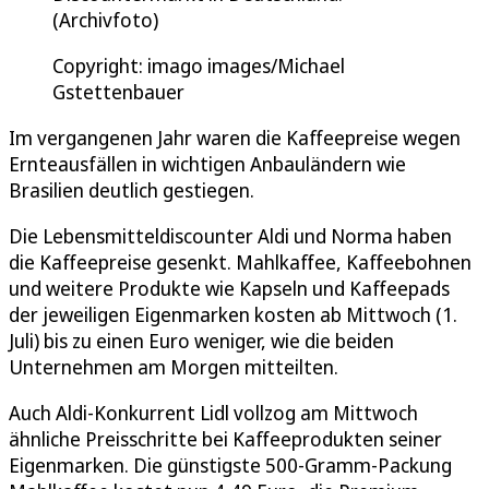
(Archivfoto)
Copyright: imago images/Michael
Gstettenbauer
Im vergangenen Jahr waren die Kaffeepreise wegen
Ernteausfällen in wichtigen Anbauländern wie
Brasilien deutlich gestiegen.
Die Lebensmitteldiscounter Aldi und Norma haben
die Kaffeepreise gesenkt. Mahlkaffee, Kaffeebohnen
und weitere Produkte wie Kapseln und Kaffeepads
der jeweiligen Eigenmarken kosten ab Mittwoch (1.
Juli) bis zu einen Euro weniger, wie die beiden
Unternehmen am Morgen mitteilten.
Auch Aldi-Konkurrent Lidl vollzog am Mittwoch
ähnliche Preisschritte bei Kaffeeprodukten seiner
Eigenmarken. Die günstigste 500-Gramm-Packung