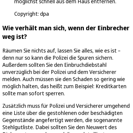
möglichst schnell aus dem Haus entfernen.
Copyright: dpa
Wie verhält man sich, wenn der Einbrecher
weg ist?
Räumen Sie nichts auf, lassen Sie alles, wie es ist –
denn nur so kann die Polizei die Spuren sichern.
Außerdem sollten Sie den Einbruchdiebstahl
unverzüglich bei der Polizei und dem Versicherer
melden. Auch müssen sie den Schaden so gering wie
möglich halten, das heißt zum Beispiel: Kreditkarten
sollte man sofort sperren.
Zusätzlich muss für Polizei und Versicherer umgehend
eine Liste über die gestohlenen oder beschädigten
Gegenstände angefertigt werden, die sogenannte
Stehlgutliste. Dabei sollten Sie den Neuwert des