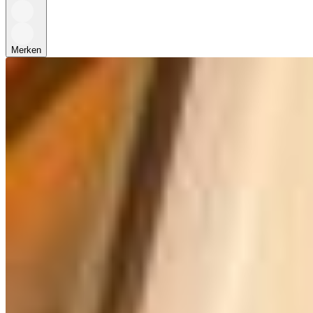
Merken