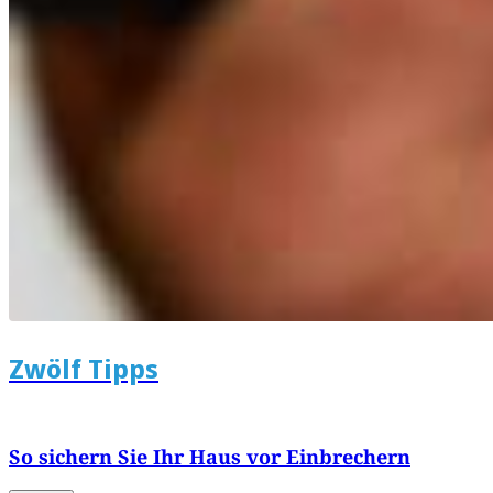
Zwölf Tipps
So sichern Sie Ihr Haus vor Einbrechern