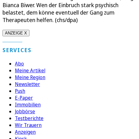
Bianca Biwer. Wen der Einbruch stark psychisch
belastet, dem könne eventuell der Gang zum
Therapeuten helfen. (chs/dpa)
ANZEIGE X
SERVICES
Abo
Meine Artikel
Meine Region
Newsletter
Push
E-Paper
Immobilien
Jobbörse
Testberichte
Wir Trauern
Anzeigen
Kiosk