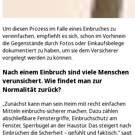
Um diesen Prozess im Falle eines Einbruches zu
vereinfachen, empfiehlt es sich, schon im Vorhinein
die Gegenstände durch Fotos oder Einkaufsbelege
dokumentiert zu haben, um sie dem Versicherer
vorgelegt werden zu können.
Nach einem Einbruch sind viele Menschen
verunsichert. Wie findet man zur
Normalität zurück?
„Zunächst kann man sein Heim mit recht einfachen
Mitteln einbruchs-sicherer machen. Dazu zählen
abschließbare Fenstergriffe, Einbruchschutz am
Fenster, Sperrbügel an der Haustür. Das steigert nach
Einbrüchen die Sicherheit – gefühlt und faktisch,“ sagt