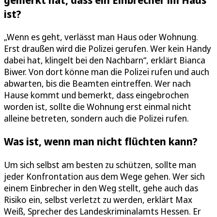
ist?
„Wenn es geht, verlässt man Haus oder Wohnung.
Erst draußen wird die Polizei gerufen. Wer kein Handy
dabei hat, klingelt bei den Nachbarn“, erklärt Bianca
Biwer. Von dort könne man die Polizei rufen und auch
abwarten, bis die Beamten eintreffen. Wer nach
Hause kommt und bemerkt, dass eingebrochen
worden ist, sollte die Wohnung erst einmal nicht
alleine betreten, sondern auch die Polizei rufen.
Was ist, wenn man nicht flüchten kann?
Um sich selbst am besten zu schützen, sollte man
jeder Konfrontation aus dem Wege gehen. Wer sich
einem Einbrecher in den Weg stellt, gehe auch das
Risiko ein, selbst verletzt zu werden, erklärt Max
Weiß, Sprecher des Landeskriminalamts Hessen. Er