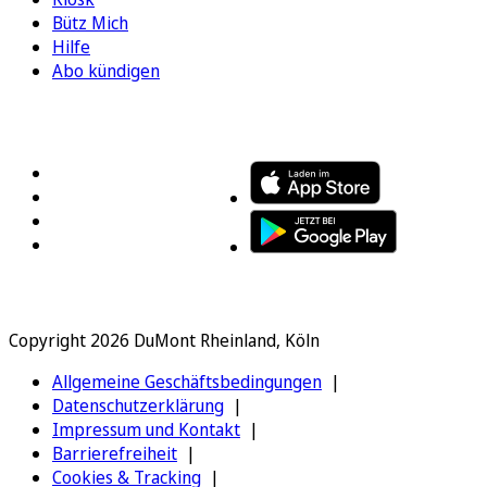
Bütz Mich
Hilfe
Abo kündigen
FOLGEN SIE UNS
ENTDECKEN SIE UNSERE APP
Copyright 2026 DuMont Rheinland, Köln
Allgemeine Geschäftsbedingungen
Datenschutzerklärung
Impressum und Kontakt
Barrierefreiheit
Cookies & Tracking