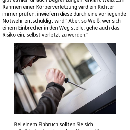
Rahmen einer Körperverletzung wird ein Richter
immer prüfen, inwiefern diese durch eine vorliegende
Notwehr entschuldigt wird.“ Aber, so Weiß, wer sich
einem Einbrecher in den Weg stelle, gehe auch das
Risiko ein, selbst verletzt zu werden.“
Bei einem Einbruch sollten Sie sich