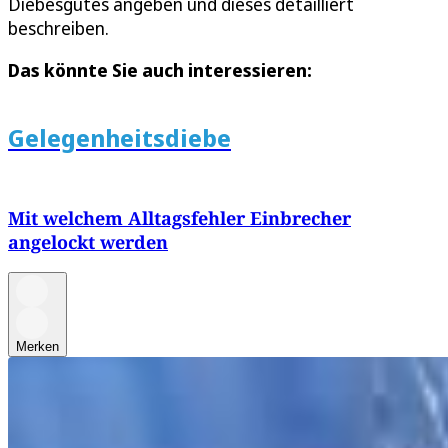
Diebesgutes angeben und dieses detailliert
beschreiben.
Das könnte Sie auch interessieren:
Gelegenheitsdiebe
Mit welchem Alltagsfehler Einbrecher
angelockt werden
Merken