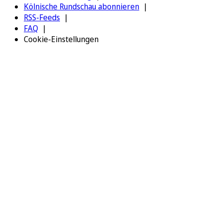
Kölnische Rundschau abonnieren
RSS-Feeds
FAQ
Cookie-Einstellungen