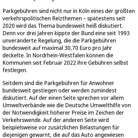
Parkgebühren sind nicht nur in Köln eines der größten
verkehrspolitischen Reizthemen – spätestens seit
2020 wird das Thema bundesweit heiß diskutiert.
Denn vor drei Jahren kippte der Bund eine seit 1993
unveränderte Regelung, die die Parkgebühren
bundesweit auf maximal 30,70 Euro pro Jahr
deckelte. In Nordrhein-Westfalen können die
Kommunen seit Februar 2022 ihre Gebühren selbst
festlegen.
Seitdem sind die Parkgebühren für Anwohner
bundesweit gestiegen oder werden zumindest
diskutiert. Auf der einen Seite sprechen vor allem
Umweltverbände wie die Deutsche Umwelthilfe von
der Notwendigkeit höherer Preise im Zeichen der
Verkehrswende. Auf der anderen Seite wird
beispielsweise vor zusätzlichen Belastungen für
diejenigen gewarnt, die auf das Auto angewiesen