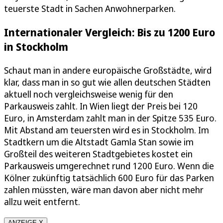
teuerste Stadt in Sachen Anwohnerparken.
Internationaler Vergleich: Bis zu 1200 Euro
in Stockholm
Schaut man in andere europäische Großstädte, wird
klar, dass man in so gut wie allen deutschen Städten
aktuell noch vergleichsweise wenig für den
Parkausweis zahlt. In Wien liegt der Preis bei 120
Euro, in Amsterdam zahlt man in der Spitze 535 Euro.
Mit Abstand am teuersten wird es in Stockholm. Im
Stadtkern um die Altstadt Gamla Stan sowie im
Großteil des weiteren Stadtgebietes kostet ein
Parkausweis umgerechnet rund 1200 Euro. Wenn die
Kölner zukünftig tatsächlich 600 Euro für das Parken
zahlen müssten, wäre man davon aber nicht mehr
allzu weit entfernt.
ANZEIGE X