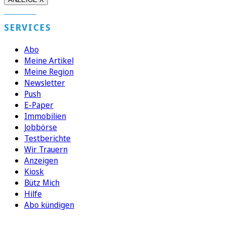
SERVICES
Abo
Meine Artikel
Meine Region
Newsletter
Push
E-Paper
Immobilien
Jobbörse
Testberichte
Wir Trauern
Anzeigen
Kiosk
Bütz Mich
Hilfe
Abo kündigen