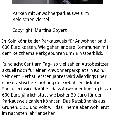
Parken mit Anwohnerparkausweis im
Belgischen Viertel
Copyright: Martina Goyert
In Köln könnte der Parkausweis für Anwohner bald
600 Euro kosten. Wie gehen andere Kommunen mit
dem Reizthema Parkgebühren um? Ein Überblick.
Rund acht Cent am Tag– so viel zahlen Autobesitzer
aktuell noch für einen Anwohnerparkplatz in Köln.
Seit dem Herbst letzten Jahres wird allerdings über
eine drastische Erhöhung der Gebühren diskutiert.
Spekuliert wird darüber, dass Anwohner künftig bis zu
600 Euro jährlich statt wie bisher 30 Euro für den
Parkausweis zahlen könnten. Das Ratsbündnis aus
Grünen, CDU und Volt will das Thema aber wohl erst
im nächsten Jahr angehen.