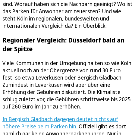
sind. Worauf haben sich die Nachbarn geeinigt? Wo ist
das Parken für Anwohner am teuersten? Und wie
steht Köln im regionalen, bundesweiten und
internationalen Vergleich da? Ein Überblick:
Regionaler Vergleich: Düsseldorf bald an
der Spitze
Viele Kommunen in der Umgebung halten so wie Köln
aktuell noch an der Obergrenze von rund 30 Euro
fest, so etwa Leverkusen oder Bergisch Gladbach.
Zumindest in Leverkusen wird aber über eine
Erhöhung der Gebühren diskutiert. Die Klimaliste
schlug zuletzt vor, die Gebühren schrittweise bis 2025
auf 260 Euro im Jahr zu erhöhen.
In Bergisch Gladbach dagegen deutet nichts auf
höhere Preise beim Parken hin.
Offiziell gibt es dort
nämlich gar keine Anwohnerparkgebühren. Nur in