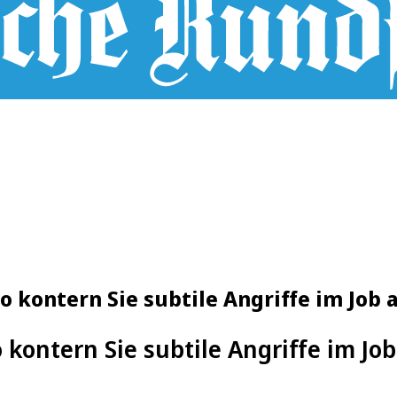
o kontern Sie subtile Angriffe im Job
 kontern Sie subtile Angriffe im Jo