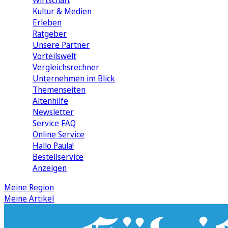
Wirtschaft
Kultur & Medien
Erleben
Ratgeber
Unsere Partner
Vorteilswelt
Vergleichsrechner
Unternehmen im Blick
Themenseiten
Altenhilfe
Newsletter
Service FAQ
Online Service
Hallo Paula!
Bestellservice
Anzeigen
Meine Region
Meine Artikel