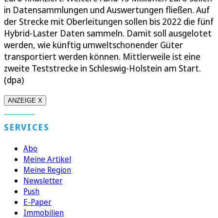
in Datensammlungen und Auswertungen fließen. Auf
der Strecke mit Oberleitungen sollen bis 2022 die fünf
Hybrid-Laster Daten sammeln. Damit soll ausgelotet
werden, wie künftig umweltschonender Güter
transportiert werden können. Mittlerweile ist eine
zweite Teststrecke in Schleswig-Holstein am Start.
(dpa)
ANZEIGE X
SERVICES
Abo
Meine Artikel
Meine Region
Newsletter
Push
E-Paper
Immobilien