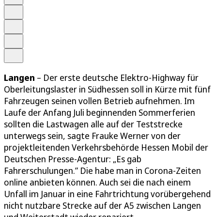
Schrift
Merken
Drucken
Teilen
Langen
– Der erste deutsche Elektro-Highway für
Oberleitungslaster in Südhessen soll in Kürze mit fünf
Fahrzeugen seinen vollen Betrieb aufnehmen. Im
Laufe der Anfang Juli beginnenden Sommerferien
sollten die Lastwagen alle auf der Teststrecke
unterwegs sein, sagte Frauke Werner von der
projektleitenden Verkehrsbehörde Hessen Mobil der
Deutschen Presse-Agentur: „Es gab
Fahrerschulungen.” Die habe man in Corona-Zeiten
online anbieten können. Auch sei die nach einem
Unfall im Januar in eine Fahrtrichtung vorübergehend
nicht nutzbare Strecke auf der A5 zwischen Langen