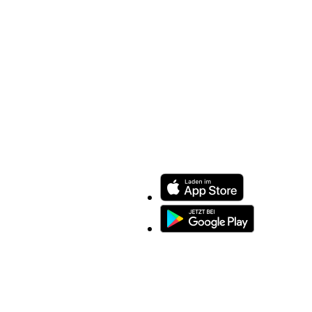
ENTDECKEN SIE UNSERE APP