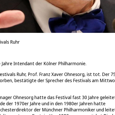
ivals Ruhr
e Jahre Intendant der Kölner Philharmonie.
tivals Ruhr, Prof. Franz Xaver Ohnesorg, ist tot. Der 7
orben, bestätigte der Sprecher des Festivals am Mittwo
ger Ohnesorg hatte das Festival fast 30 Jahre geleite
de der 1970er Jahre und in den 1980er Jahren hatte
chesterdirektor der Münchner Philharmoniker und leite