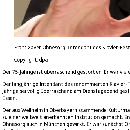
Franz Xaver Ohnesorg, Intendant des Klavier-Fest
Copyright: dpa
Der 75-Jährige ist überraschend gestorben. Er war viel
Der langjährige Intendant des renommierten Klavier-Fes
Jährige sei völlig überraschend am Dienstagabend gest
Essen.
Der aus Weilheim in Oberbayern stammende Kulturmana
zu einer weltweit anerkannten Institution gemacht. En
Ohnesorg auch in München gewirkt. Er war zunächst Or