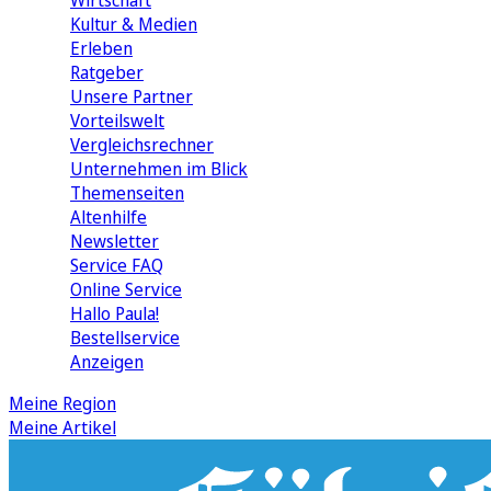
Wirtschaft
Kultur & Medien
Erleben
Ratgeber
Unsere Partner
Vorteilswelt
Vergleichsrechner
Unternehmen im Blick
Themenseiten
Altenhilfe
Newsletter
Service FAQ
Online Service
Hallo Paula!
Bestellservice
Anzeigen
Meine Region
Meine Artikel